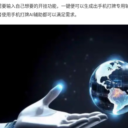
需要输入自己想要的开挂功能，一键便可以生成出手机打牌专用
者使用手机打牌AI辅助都可以满足需求。