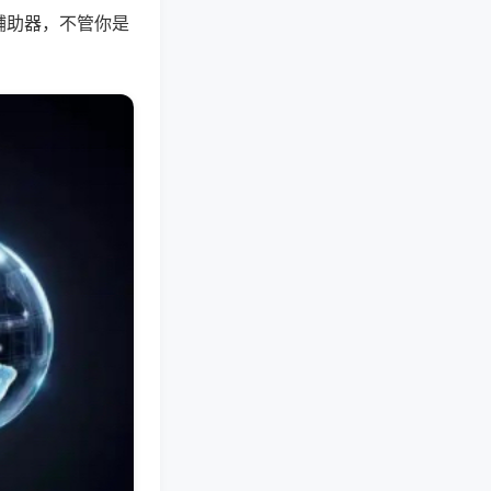
辅助器，不管你是