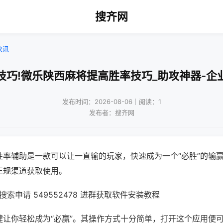
搜齐网
快讯
技巧!微乐陕西麻将提高胜率技巧_助攻神器-企
发布时间：2026-08-06｜阅读：1
发布者：搜齐网
胜率辅助是一款可以让一直输的玩家，快速成为一个“必胜”的输
正规渠道获取使用。
索申请 549552478 进群获取软件安装教程
键让你轻松成为“必赢”。其操作方式十分简单，打开这个应用便