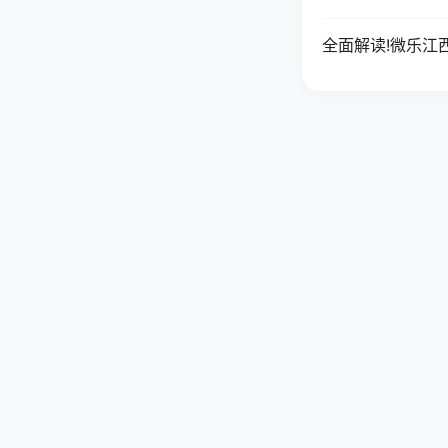
全面解读!微乐江