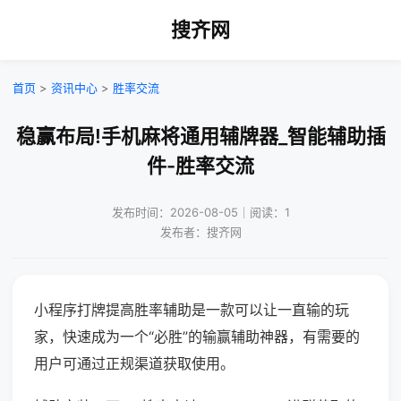
搜齐网
首页
>
资讯中心
>
胜率交流
稳赢布局!手机麻将通用辅牌器_智能辅助插
件-胜率交流
发布时间：2026-08-05｜阅读：1
发布者：搜齐网
小程序打牌提高胜率辅助是一款可以让一直输的玩
家，快速成为一个“必胜”的输赢辅助神器，有需要的
用户可通过正规渠道获取使用。