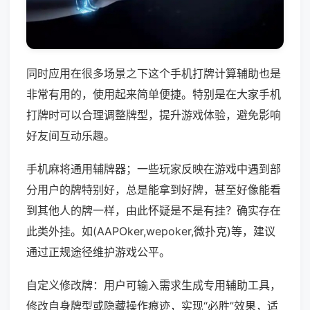
同时应用在很多场景之下这个手机打牌计算辅助也是
非常有用的，使用起来简单便捷。特别是在大家手机
打牌时可以合理调整牌型，提升游戏体验，避免影响
好友间互动乐趣。
手机麻将通用辅牌器；一些玩家反映在游戏中遇到部
分用户的牌特别好，总是能拿到好牌，甚至好像能看
到其他人的牌一样，由此怀疑是不是有挂？确实存在
此类外挂。如(AAPOker,wepoker,微扑克)等，建议
通过正规途径维护游戏公平。
自定义修改牌：用户可输入需求生成专用辅助工具，
修改自身牌型或隐藏操作痕迹，实现“必胜”效果，适