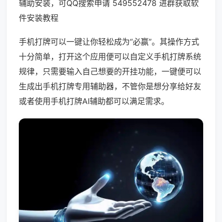
辅助安装，可QQ搜索申请 549552478 进群获取软
件安装教程
手机打牌可以一键让你轻松成为“必赢”。其操作方式
十分简单，打开这个应用便可以自定义手机打牌系统
规律，只需要输入自己想要的开挂功能，一键便可以
生成出手机打牌专用辅助器，不管你是想分享给好友
或者使用手机打牌AI辅助都可以满足需求。