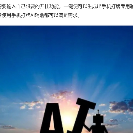
需要输入自己想要的开挂功能，一键便可以生成出手机打牌专用
者使用手机打牌AI辅助都可以满足需求。