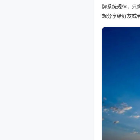
牌系统规律，只
想分享给好友或