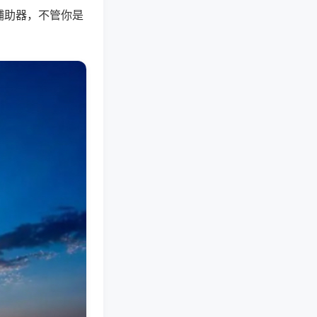
辅助器，不管你是