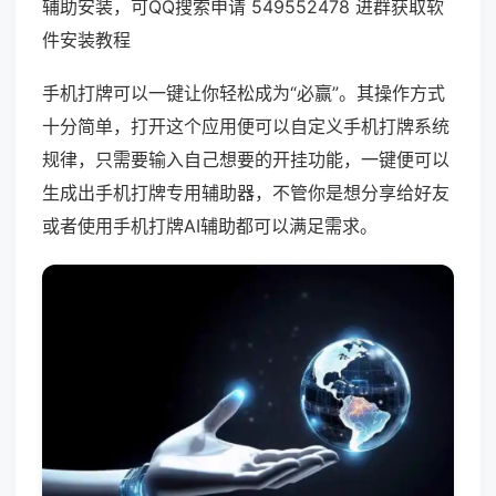
辅助安装，可QQ搜索申请 549552478 进群获取软
件安装教程
手机打牌可以一键让你轻松成为“必赢”。其操作方式
十分简单，打开这个应用便可以自定义手机打牌系统
规律，只需要输入自己想要的开挂功能，一键便可以
生成出手机打牌专用辅助器，不管你是想分享给好友
或者使用手机打牌AI辅助都可以满足需求。