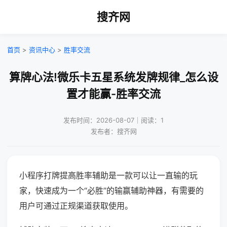
搜齐网
首页
>
资讯中心
>
胜率交流
算牌心法!微乐卡五星系统发牌规律_怎么设
置才能赢-胜率交流
发布时间：2026-08-07｜阅读：1
发布者：搜齐网
小程序打牌提高胜率辅助是一款可以让一直输的玩
家，快速成为一个“必胜”的输赢辅助神器，有需要的
用户可通过正规渠道获取使用。