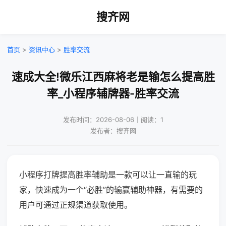
搜齐网
首页
>
资讯中心
>
胜率交流
速成大全!微乐江西麻将老是输怎么提高胜
率_小程序辅牌器-胜率交流
发布时间：2026-08-06｜阅读：1
发布者：搜齐网
小程序打牌提高胜率辅助是一款可以让一直输的玩
家，快速成为一个“必胜”的输赢辅助神器，有需要的
用户可通过正规渠道获取使用。