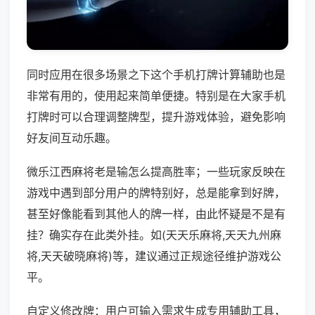
同时应用在很多场景之下这个手机打牌计算辅助也是
非常有用的，使用起来简单便捷。特别是在大家手机
打牌时可以合理调整牌型，提升游戏体验，避免影响
好友间互动乐趣。
微乐江西麻将老是输怎么提高胜率；一些玩家反映在
游戏中遇到部分用户的牌特别好，总是能拿到好牌，
甚至好像能看到其他人的牌一样，由此怀疑是不是有
挂？确实存在此类外挂。如(天天乐麻将,天天九州麻
将,天天破晓麻将)等，建议通过正规途径维护游戏公
平。
自定义修改牌：用户可输入需求生成专用辅助工具，