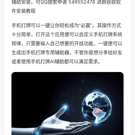
辅助安装，可QQ搜索申请 549552478 进群获取软
件安装教程
手机打牌可以一键让你轻松成为“必赢”。其操作方式
十分简单，打开这个应用便可以自定义手机打牌系统
规律，只需要输入自己想要的开挂功能，一键便可以
生成出手机打牌专用辅助器，不管你是想分享给好友
或者使用手机打牌AI辅助都可以满足需求。