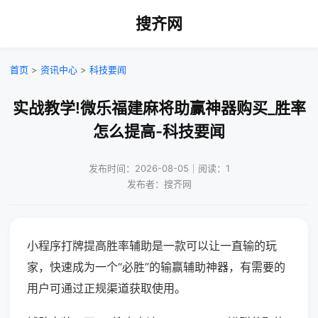
搜齐网
首页
>
资讯中心
>
科技要闻
实战教学!微乐福建麻将助赢神器购买_胜率
怎么提高-科技要闻
发布时间：2026-08-05｜阅读：1
发布者：搜齐网
小程序打牌提高胜率辅助是一款可以让一直输的玩
家，快速成为一个“必胜”的输赢辅助神器，有需要的
用户可通过正规渠道获取使用。