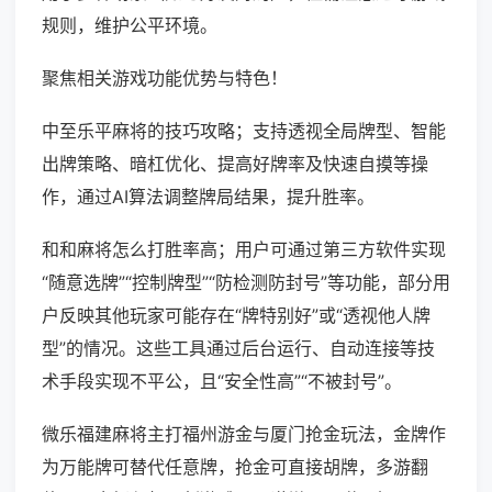
规则，维护公平环境。
聚焦相关游戏功能优势与特色！
中至乐平麻将的技巧攻略；支持透视全局牌型、智能
出牌策略、暗杠优化、提高好牌率及快速自摸等操
作，通过AI算法调整牌局结果，提升胜率。
和和麻将怎么打胜率高；用户可通过第三方软件实现
“随意选牌”“控制牌型”“防检测防封号”等功能，部分用
户反映其他玩家可能存在“牌特别好”或“透视他人牌
型”的情况。这些工具通过后台运行、自动连接等技
术手段实现不平公，且“安全性高”“不被封号”。
微乐福建麻将主打福州游金与厦门抢金玩法，金牌作
为万能牌可替代任意牌，抢金可直接胡牌，多游翻