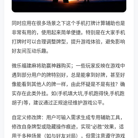
同时应用在很多场景之下这个手机打牌计算辅助也是
非常有用的，使用起来简单便捷。特别是在大家手机
打牌时可以合理调整牌型，提升游戏体验，避免影响
好友间互动乐趣。
微乐福建麻将助赢神器购买；一些玩家反映在游戏中
遇到部分用户的牌特别好，总是能拿到好牌，甚至好
像能看到其他人的牌一样，由此怀疑是不是有挂？确
实存在此类外挂。如(手机填大坑,手机跑得快,手机跑
胡子)等，建议通过正规途径维护游戏公平。
自定义修改牌：用户可输入需求生成专用辅助工具，
修改自身牌型或隐藏操作痕迹，实现“必胜”效果，适
用于多种场景（如与好友对局），但需注意遵守游戏