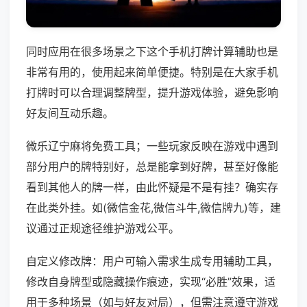
同时应用在很多场景之下这个手机打牌计算辅助也是
非常有用的，使用起来简单便捷。特别是在大家手机
打牌时可以合理调整牌型，提升游戏体验，避免影响
好友间互动乐趣。
微乐辽宁麻将免费工具；一些玩家反映在游戏中遇到
部分用户的牌特别好，总是能拿到好牌，甚至好像能
看到其他人的牌一样，由此怀疑是不是有挂？确实存
在此类外挂。如(微信金花,微信斗牛,微信牌九)等，建
议通过正规途径维护游戏公平。
自定义修改牌：用户可输入需求生成专用辅助工具，
修改自身牌型或隐藏操作痕迹，实现“必胜”效果，适
用于多种场景（如与好友对局），但需注意遵守游戏