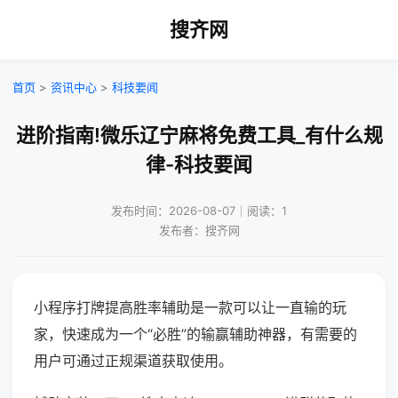
搜齐网
首页
>
资讯中心
>
科技要闻
进阶指南!微乐辽宁麻将免费工具_有什么规
律-科技要闻
发布时间：2026-08-07｜阅读：1
发布者：搜齐网
小程序打牌提高胜率辅助是一款可以让一直输的玩
家，快速成为一个“必胜”的输赢辅助神器，有需要的
用户可通过正规渠道获取使用。