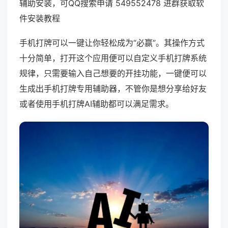
辅助安装，可QQ搜索申请 549552478 进群获取软
件安装教程
手机打牌可以一键让你轻松成为“必赢”。其操作方式
十分简单，打开这个应用便可以自定义手机打牌系统
规律，只需要输入自己想要的开挂功能，一键便可以
生成出手机打牌专用辅助器，不管你是想分享给好友
或者使用手机打牌AI辅助都可以满足需求。