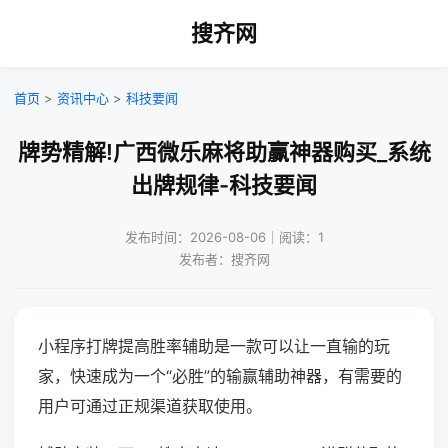
搜齐网
首页
>
资讯中心
>
科技要闻
牌势精解!广西微乐麻将助赢神器购买_系统
出牌规律-科技要闻
发布时间：2026-08-06｜阅读：1
发布者：搜齐网
小程序打牌提高胜率辅助是一款可以让一直输的玩
家，快速成为一个“必胜”的输赢辅助神器，有需要的
用户可通过正规渠道获取使用。