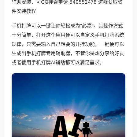
辅助安装，可QQ搜索申请 549552478 进群获取软
件安装教程
手机打牌可以一键让你轻松成为“必赢”。其操作方式
十分简单，打开这个应用便可以自定义手机打牌系统
规律，只需要输入自己想要的开挂功能，一键便可以
生成出手机打牌专用辅助器，不管你是想分享给好友
或者使用手机打牌AI辅助都可以满足需求。