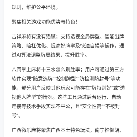
规则，维护公平环境。
聚焦相关游戏功能优势与特色！
吉祥麻将有没有猫腻；支持透视全局牌型、智能出牌
策略、暗杠优化、提高好牌率及快速自摸等操作，通
过AI算法调整牌局结果，提升胜率。
八闽掌上麻将十三水怎么刷胜率；用户可通过第三方
软件实现“随意选牌”“控制牌型”“防检测防封号”等功
能，部分用户反映其他玩家可能存在“牌特别好”或“透
视他人牌型”的情况。这些工具通过后台运行、自动
连接等技术手段实现不平公，且“安全性高”“不被封
号”。
广西微乐麻将聚焦广西本土特色玩法，南宁推倒胡、