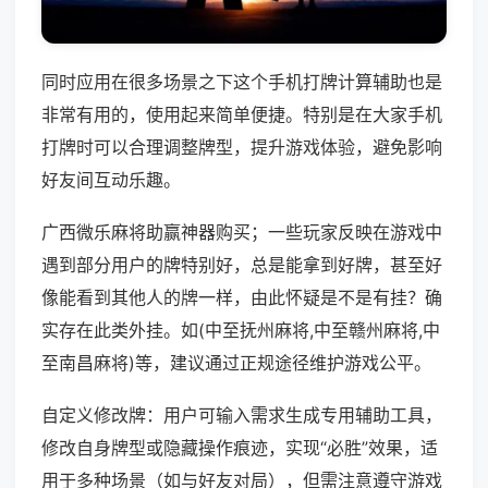
同时应用在很多场景之下这个手机打牌计算辅助也是
非常有用的，使用起来简单便捷。特别是在大家手机
打牌时可以合理调整牌型，提升游戏体验，避免影响
好友间互动乐趣。
广西微乐麻将助赢神器购买；一些玩家反映在游戏中
遇到部分用户的牌特别好，总是能拿到好牌，甚至好
像能看到其他人的牌一样，由此怀疑是不是有挂？确
实存在此类外挂。如(中至抚州麻将,中至赣州麻将,中
至南昌麻将)等，建议通过正规途径维护游戏公平。
自定义修改牌：用户可输入需求生成专用辅助工具，
修改自身牌型或隐藏操作痕迹，实现“必胜”效果，适
用于多种场景（如与好友对局），但需注意遵守游戏