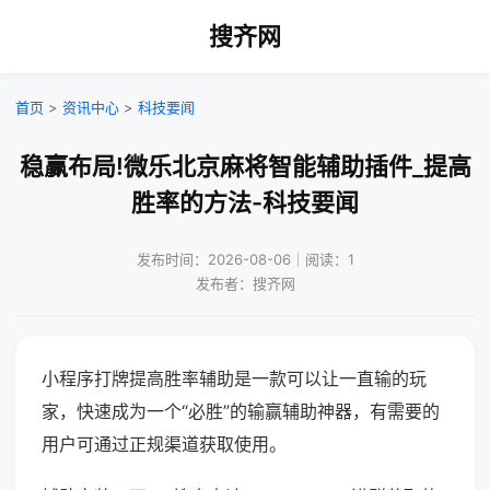
搜齐网
首页
>
资讯中心
>
科技要闻
稳赢布局!微乐北京麻将智能辅助插件_提高
胜率的方法-科技要闻
发布时间：2026-08-06｜阅读：1
发布者：搜齐网
小程序打牌提高胜率辅助是一款可以让一直输的玩
家，快速成为一个“必胜”的输赢辅助神器，有需要的
用户可通过正规渠道获取使用。