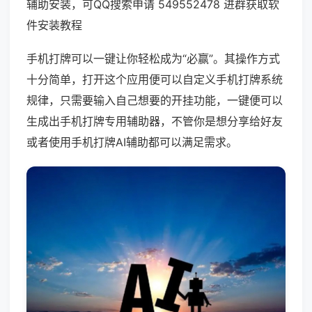
辅助安装，可QQ搜索申请 549552478 进群获取软
件安装教程
手机打牌可以一键让你轻松成为“必赢”。其操作方式
十分简单，打开这个应用便可以自定义手机打牌系统
规律，只需要输入自己想要的开挂功能，一键便可以
生成出手机打牌专用辅助器，不管你是想分享给好友
或者使用手机打牌AI辅助都可以满足需求。