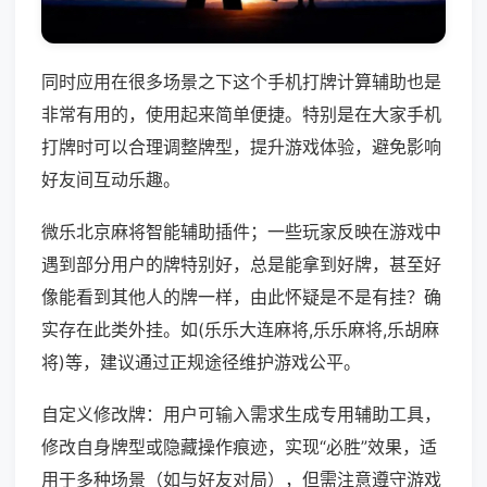
同时应用在很多场景之下这个手机打牌计算辅助也是
非常有用的，使用起来简单便捷。特别是在大家手机
打牌时可以合理调整牌型，提升游戏体验，避免影响
好友间互动乐趣。
微乐北京麻将智能辅助插件；一些玩家反映在游戏中
遇到部分用户的牌特别好，总是能拿到好牌，甚至好
像能看到其他人的牌一样，由此怀疑是不是有挂？确
实存在此类外挂。如(乐乐大连麻将,乐乐麻将,乐胡麻
将)等，建议通过正规途径维护游戏公平。
自定义修改牌：用户可输入需求生成专用辅助工具，
修改自身牌型或隐藏操作痕迹，实现“必胜”效果，适
用于多种场景（如与好友对局），但需注意遵守游戏