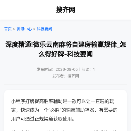
搜齐网
首页
>
资讯中心
>
科技要闻
深度精通!微乐云南麻将自建房输赢规律_怎
么得好牌-科技要闻
发布时间：2026-08-05｜阅读：1
发布者：搜齐网
小程序打牌提高胜率辅助是一款可以让一直输的玩
家，快速成为一个“必胜”的输赢辅助神器，有需要的
用户可通过正规渠道获取使用。