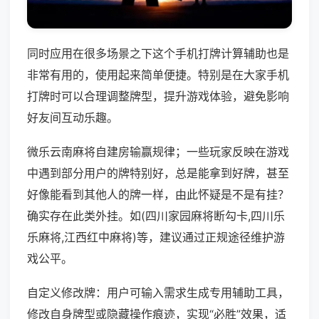
同时应用在很多场景之下这个手机打牌计算辅助也是
非常有用的，使用起来简单便捷。特别是在大家手机
打牌时可以合理调整牌型，提升游戏体验，避免影响
好友间互动乐趣。
微乐云南麻将自建房输赢规律；一些玩家反映在游戏
中遇到部分用户的牌特别好，总是能拿到好牌，甚至
好像能看到其他人的牌一样，由此怀疑是不是有挂？
确实存在此类外挂。如(四川家园麻将断勾卡,四川乐
乐麻将,江西红中麻将)等，建议通过正规途径维护游
戏公平。
自定义修改牌：用户可输入需求生成专用辅助工具，
修改自身牌型或隐藏操作痕迹，实现“必胜”效果，适