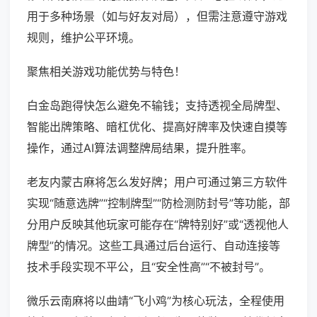
用于多种场景（如与好友对局），但需注意遵守游戏
规则，维护公平环境。
聚焦相关游戏功能优势与特色！
白金岛跑得快怎么避免不输钱；支持透视全局牌型、
智能出牌策略、暗杠优化、提高好牌率及快速自摸等
操作，通过AI算法调整牌局结果，提升胜率。
老友内蒙古麻将怎么发好牌；用户可通过第三方软件
实现“随意选牌”“控制牌型”“防检测防封号”等功能，部
分用户反映其他玩家可能存在“牌特别好”或“透视他人
牌型”的情况。这些工具通过后台运行、自动连接等
技术手段实现不平公，且“安全性高”“不被封号”。
微乐云南麻将以曲靖“飞小鸡”为核心玩法，全程使用