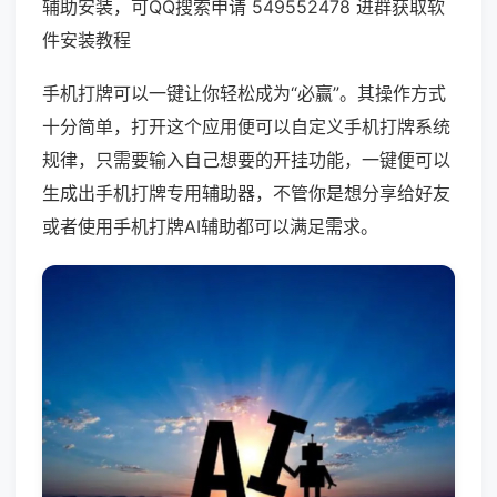
辅助安装，可QQ搜索申请 549552478 进群获取软
件安装教程
手机打牌可以一键让你轻松成为“必赢”。其操作方式
十分简单，打开这个应用便可以自定义手机打牌系统
规律，只需要输入自己想要的开挂功能，一键便可以
生成出手机打牌专用辅助器，不管你是想分享给好友
或者使用手机打牌AI辅助都可以满足需求。