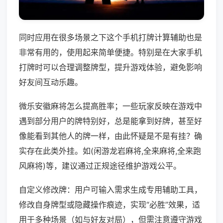
同时应用在很多场景之下这个手机打牌计算辅助也是
非常有用的，使用起来简单便捷。特别是在大家手机
打牌时可以合理调整牌型，提升游戏体验，避免影响
好友间互动乐趣。
微乐安徽麻将怎么提高胜率；一些玩家反映在游戏中
遇到部分用户的牌特别好，总是能拿到好牌，甚至好
像能看到其他人的牌一样，由此怀疑是不是有挂？确
实存在此类外挂。如(闲游龙岩麻将,全来麻将,全来跑
风麻将)等，建议通过正规途径维护游戏公平。
自定义修改牌：用户可输入需求生成专用辅助工具，
修改自身牌型或隐藏操作痕迹，实现“必胜”效果，适
用于多种场景（如与好友对局），但需注意遵守游戏