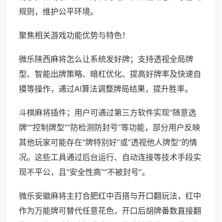
规则，维护公平环境。
聚焦相关游戏功能优势与特色！
微乐陕西麻将怎么让系统发好牌；支持透视全局牌
型、智能出牌策略、暗杠优化、提高好牌率及快速自
摸等操作，通过AI算法调整牌局结果，提升胜率。
斗棋麻将插件；用户可通过第三方软件实现“随意选
牌”“控制牌型”“防检测防封号”等功能，部分用户反映
其他玩家可能存在“牌特别好”或“透视他人牌型”的情
况。这些工具通过后台运行、自动连接等技术手段实
现不平公，且“安全性高”“不被封号”。
微乐安徽麻将主打合肥红中百搭与开口翻玩法，红中
作为万能牌可替代任意花色，开口后胡牌番数直接翻