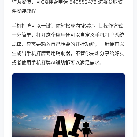
辅助安装，可QQ搜索申请 549552478 进群获取软
件安装教程
手机打牌可以一键让你轻松成为“必赢”。其操作方式
十分简单，打开这个应用便可以自定义手机打牌系统
规律，只需要输入自己想要的开挂功能，一键便可以
生成出手机打牌专用辅助器，不管你是想分享给好友
或者使用手机打牌AI辅助都可以满足需求。