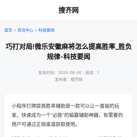
搜齐网
首页
>
资讯中心
>
科技要闻
巧打对局!微乐安徽麻将怎么提高胜率_胜负
规律-科技要闻
发布时间：2026-08-06｜阅读：1
发布者：搜齐网
小程序打牌提高胜率辅助是一款可以让一直输的玩
家，快速成为一个“必胜”的输赢辅助神器，有需要的
用户可通过正规渠道获取使用。