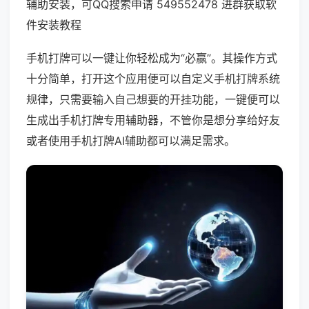
辅助安装，可QQ搜索申请 549552478 进群获取软
件安装教程
手机打牌可以一键让你轻松成为“必赢”。其操作方式
十分简单，打开这个应用便可以自定义手机打牌系统
规律，只需要输入自己想要的开挂功能，一键便可以
生成出手机打牌专用辅助器，不管你是想分享给好友
或者使用手机打牌AI辅助都可以满足需求。