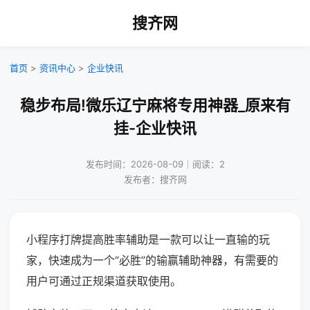
搜齐网
首页
>
资讯中心
>
企业快讯
稳步布局!微乐辽宁麻将专用神器_原来有
挂-企业快讯
发布时间：2026-08-09｜阅读：2
发布者：搜齐网
小程序打牌提高胜率辅助是一款可以让一直输的玩
家，快速成为一个“必胜”的输赢辅助神器，有需要的
用户可通过正规渠道获取使用。