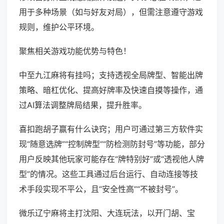
用于多种场景（如与好友对局），但需注意遵守游戏
规则，维护公平环境。
聚焦相关游戏功能优势与特色！
中至九江麻将有挂吗；支持透视全局牌型、智能出牌
策略、暗杠优化、提高好牌率及快速自摸等操作，通
过AI算法调整牌局结果，提升胜率。
喜扣跑胡子赢有什么诀窍；用户可通过第三方软件实
现“随意选牌”“控制牌型”“防检测防封号”等功能，部分
用户反映其他玩家可能存在“牌特别好”或“透视他人牌
型”的情况。这些工具通过后台运行、自动连接等技
术手段实现不平公，且“安全性高”“不被封号”。
微乐辽宁麻将主打沈阳、大连玩法，以开门胡、宝