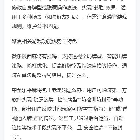
修改自身牌型或隐藏操作痕迹，实现“必胜”效果，适
用于多种场景（如与好友对局），但需注意遵守游戏
规则，维护公平环境。
聚焦相关游戏功能优势与特色！
微乐陕西麻将有挂吗；支持透视全局牌型、智能出牌
策略、暗杠优化、提高好牌率及快速自摸等操作，通
过AI算法调整牌局结果，提升胜率。
中至乐平麻将包王老是输怎么办；用户可通过第三方
软件实现“随意选牌”“控制牌型”“防检测防封号”等功
能，部分用户反映其他玩家可能存在“牌特别好”或“透
视他人牌型”的情况。这些工具通过后台运行、自动
连接等技术手段实现不平公，且“安全性高”“不被封
号”。