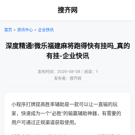
搜齐网
首页
>
资讯中心
>
企业快讯
深度精通!微乐福建麻将跑得快有挂吗_真的
有挂-企业快讯
发布时间：2026-08-08｜阅读：1
发布者：搜齐网
小程序打牌提高胜率辅助是一款可以让一直输的玩
家，快速成为一个“必胜”的输赢辅助神器，有需要的
用户可通过正规渠道获取使用。