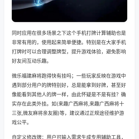
同时应用在很多场景之下这个手机打牌计算辅助也是
非常有用的，使用起来简单便捷。特别是在大家手机
打牌时可以合理调整牌型，提升游戏体验，避免影响
好友间互动乐趣。
微乐福建麻将跑得快有挂吗；一些玩家反映在游戏中
遇到部分用户的牌特别好，总是能拿到好牌，甚至好
像能看到其他人的牌一样，由此怀疑是不是有挂？确
实存在此类外挂。如(来趣广西麻将,来趣广西麻将十
三张,微友麻将亲友圈)等，建议通过正规途径维护游
戏公平。
自定义修改牌：用户可输入需求生成专用辅助工具，