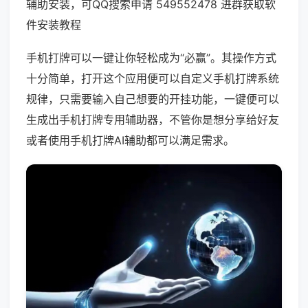
辅助安装，可QQ搜索申请 549552478 进群获取软
件安装教程
手机打牌可以一键让你轻松成为“必赢”。其操作方式
十分简单，打开这个应用便可以自定义手机打牌系统
规律，只需要输入自己想要的开挂功能，一键便可以
生成出手机打牌专用辅助器，不管你是想分享给好友
或者使用手机打牌AI辅助都可以满足需求。