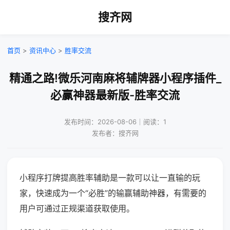
搜齐网
首页
>
资讯中心
>
胜率交流
精通之路!微乐河南麻将辅牌器小程序插件_
必赢神器最新版-胜率交流
发布时间：2026-08-06｜阅读：1
发布者：搜齐网
小程序打牌提高胜率辅助是一款可以让一直输的玩
家，快速成为一个“必胜”的输赢辅助神器，有需要的
用户可通过正规渠道获取使用。