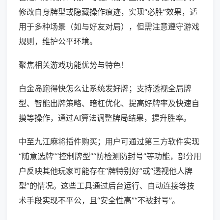
修改自身牌型或隐藏操作痕迹，实现“必胜”效果，适
用于多种场景（如与好友对局），但需注意遵守游戏
规则，维护公平环境。
聚焦相关游戏功能优势与特色！
白金岛跑得快怎么让系统发好牌；支持透视全局牌
型、智能出牌策略、暗杠优化、提高好牌率及快速自
摸等操作，通过AI算法调整牌局结果，提升胜率。
中至九江麻将插件购买；用户可通过第三方软件实现
“随意选牌”“控制牌型”“防检测防封号”等功能，部分用
户反映其他玩家可能存在“牌特别好”或“透视他人牌
型”的情况。这些工具通过后台运行、自动连接等技
术手段实现不平公，且“安全性高”“不被封号”。