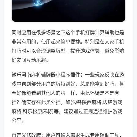
同时应用在很多场景之下这个手机打牌计算辅助也是
非常有用的，使用起来简单便捷。特别是在大家手机
打牌时可以合理调整牌型，提升游戏体验，避免影响
好友间互动乐趣。
微乐河南麻将辅牌器小程序插件；一些玩家反映在游
戏中遇到部分用户的牌特别好，总是能拿到好牌，甚
至好像能看到其他人的牌一样，由此怀疑是不是有
挂？确实存在此类外挂。如(边锋陕西麻将,边锋游戏
麻将,科乐松原麻将)等，建议通过正规途径维护游戏
公平。
自定义修改牌：用户可输入需求生成专用辅助工具，