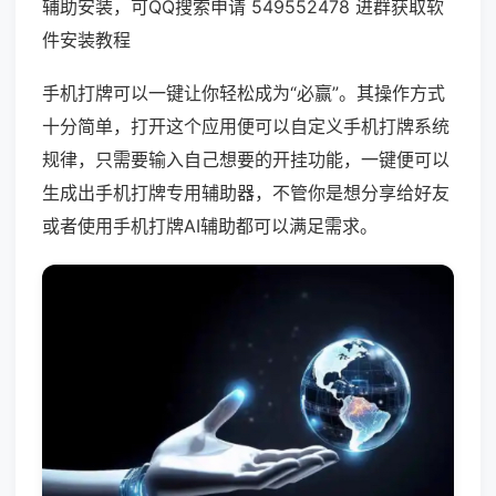
辅助安装，可QQ搜索申请 549552478 进群获取软
件安装教程
手机打牌可以一键让你轻松成为“必赢”。其操作方式
十分简单，打开这个应用便可以自定义手机打牌系统
规律，只需要输入自己想要的开挂功能，一键便可以
生成出手机打牌专用辅助器，不管你是想分享给好友
或者使用手机打牌AI辅助都可以满足需求。