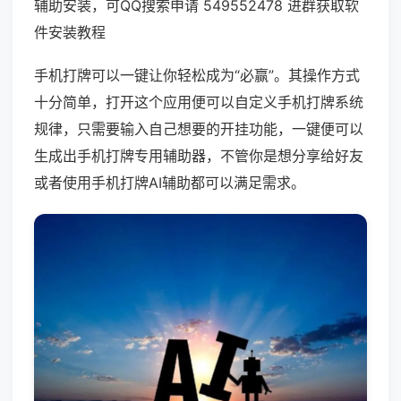
辅助安装，可QQ搜索申请 549552478 进群获取软
件安装教程
手机打牌可以一键让你轻松成为“必赢”。其操作方式
十分简单，打开这个应用便可以自定义手机打牌系统
规律，只需要输入自己想要的开挂功能，一键便可以
生成出手机打牌专用辅助器，不管你是想分享给好友
或者使用手机打牌AI辅助都可以满足需求。