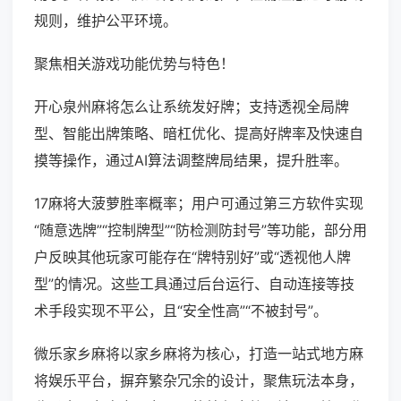
规则，维护公平环境。
聚焦相关游戏功能优势与特色！
开心泉州麻将怎么让系统发好牌；支持透视全局牌
型、智能出牌策略、暗杠优化、提高好牌率及快速自
摸等操作，通过AI算法调整牌局结果，提升胜率。
17麻将大菠萝胜率概率；用户可通过第三方软件实现
“随意选牌”“控制牌型”“防检测防封号”等功能，部分用
户反映其他玩家可能存在“牌特别好”或“透视他人牌
型”的情况。这些工具通过后台运行、自动连接等技
术手段实现不平公，且“安全性高”“不被封号”。
微乐家乡麻将以家乡麻将为核心，打造一站式地方麻
将娱乐平台，摒弃繁杂冗余的设计，聚焦玩法本身，