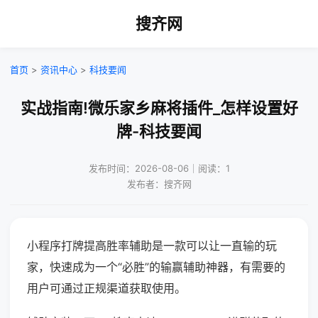
搜齐网
首页
>
资讯中心
>
科技要闻
实战指南!微乐家乡麻将插件_怎样设置好
牌-科技要闻
发布时间：2026-08-06｜阅读：1
发布者：搜齐网
小程序打牌提高胜率辅助是一款可以让一直输的玩
家，快速成为一个“必胜”的输赢辅助神器，有需要的
用户可通过正规渠道获取使用。