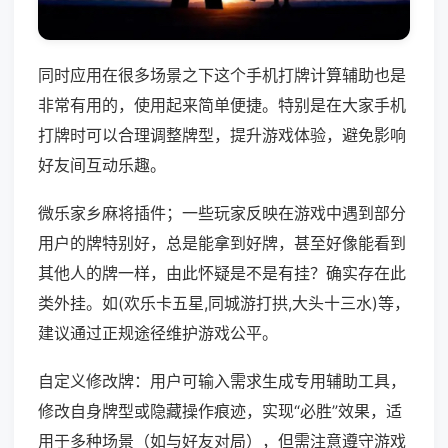
同时应用在很多场景之下这个手机打牌计算辅助也是
非常有用的，使用起来简单便捷。特别是在大家手机
打牌时可以合理调整牌型，提升游戏体验，避免影响
好友间互动乐趣。
微乐家乡麻将插件；一些玩家反映在游戏中遇到部分
用户的牌特别好，总是能拿到好牌，甚至好像能看到
其他人的牌一样，由此怀疑是不是有挂？确实存在此
类外挂。如(欢乐卡五星,同城游打拱,大头十三水)等，
建议通过正规途径维护游戏公平。
自定义修改牌：用户可输入需求生成专用辅助工具，
修改自身牌型或隐藏操作痕迹，实现“必胜”效果，适
用于多种场景（如与好友对局），但需注意遵守游戏