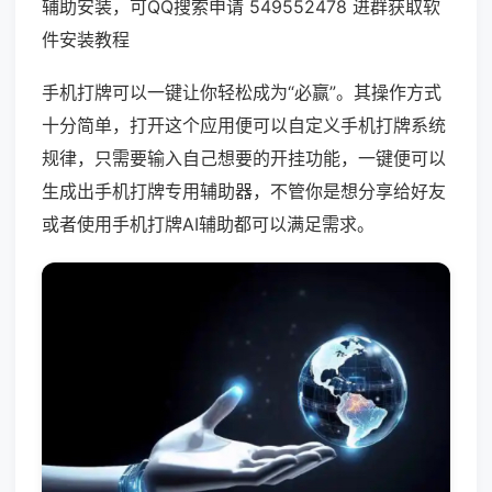
辅助安装，可QQ搜索申请 549552478 进群获取软
件安装教程
手机打牌可以一键让你轻松成为“必赢”。其操作方式
十分简单，打开这个应用便可以自定义手机打牌系统
规律，只需要输入自己想要的开挂功能，一键便可以
生成出手机打牌专用辅助器，不管你是想分享给好友
或者使用手机打牌AI辅助都可以满足需求。