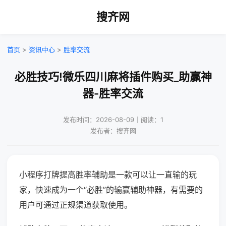
搜齐网
首页
>
资讯中心
>
胜率交流
必胜技巧!微乐四川麻将插件购买_助赢神
器-胜率交流
发布时间：2026-08-09｜阅读：1
发布者：搜齐网
小程序打牌提高胜率辅助是一款可以让一直输的玩
家，快速成为一个“必胜”的输赢辅助神器，有需要的
用户可通过正规渠道获取使用。