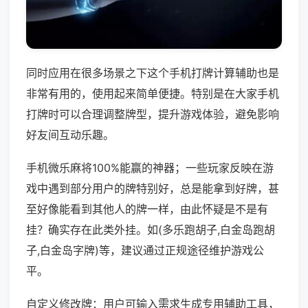
同时应用在很多场景之下这个手机打牌计算辅助也是
非常有用的，使用起来简单便捷。特别是在大家手机
打牌时可以合理调整牌型，提升游戏体验，避免影响
好友间互动乐趣。
手机微乐麻将100%能赢的神器；一些玩家反映在游
戏中遇到部分用户的牌特别好，总是能拿到好牌，甚
至好像能看到其他人的牌一样，由此怀疑是不是有
挂？确实存在此类外挂。如(多乐跑胡子,白金岛跑胡
子,白金岛字牌)等，建议通过正规途径维护游戏公
平。
自定义修改牌：用户可输入需求生成专用辅助工具，