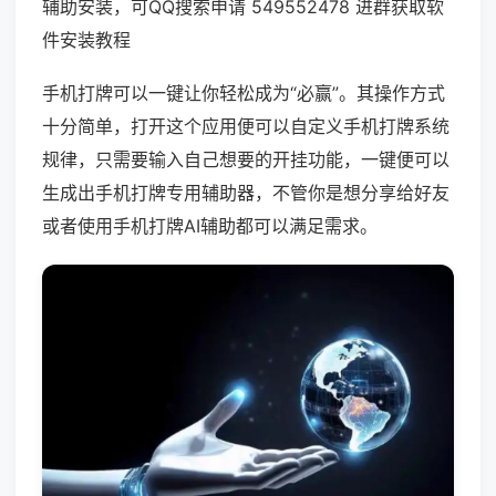
辅助安装，可QQ搜索申请 549552478 进群获取软
件安装教程
手机打牌可以一键让你轻松成为“必赢”。其操作方式
十分简单，打开这个应用便可以自定义手机打牌系统
规律，只需要输入自己想要的开挂功能，一键便可以
生成出手机打牌专用辅助器，不管你是想分享给好友
或者使用手机打牌AI辅助都可以满足需求。