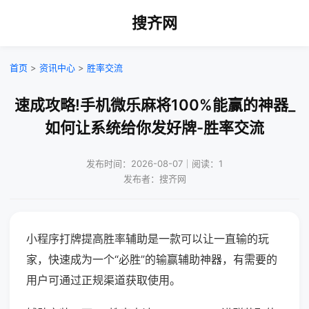
搜齐网
首页
>
资讯中心
>
胜率交流
速成攻略!手机微乐麻将100%能赢的神器_
如何让系统给你发好牌-胜率交流
发布时间：2026-08-07｜阅读：1
发布者：搜齐网
小程序打牌提高胜率辅助是一款可以让一直输的玩
家，快速成为一个“必胜”的输赢辅助神器，有需要的
用户可通过正规渠道获取使用。