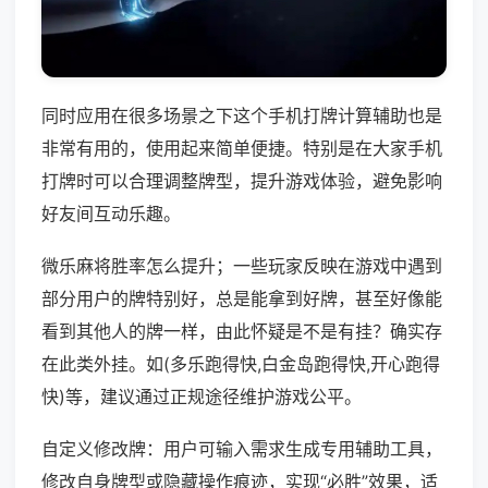
同时应用在很多场景之下这个手机打牌计算辅助也是
非常有用的，使用起来简单便捷。特别是在大家手机
打牌时可以合理调整牌型，提升游戏体验，避免影响
好友间互动乐趣。
微乐麻将胜率怎么提升；一些玩家反映在游戏中遇到
部分用户的牌特别好，总是能拿到好牌，甚至好像能
看到其他人的牌一样，由此怀疑是不是有挂？确实存
在此类外挂。如(多乐跑得快,白金岛跑得快,开心跑得
快)等，建议通过正规途径维护游戏公平。
自定义修改牌：用户可输入需求生成专用辅助工具，
修改自身牌型或隐藏操作痕迹，实现“必胜”效果，适