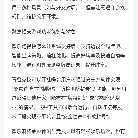
用于多种场景（如与好友对局），但需注意遵守游戏
规则，维护公平环境。
聚焦相关游戏功能优势与特色！
微乐跑得快怎么让系统发好牌；支持透视全局牌型、
智能出牌策略、暗杠优化、提高好牌率及快速自摸等
操作，通过AI算法调整牌局结果，提升胜率。
青橙竞技可以开挂吗；用户可通过第三方软件实现
“随意选牌”“控制牌型”“防检测防封号”等功能，部分用
户反映其他玩家可能存在“牌特别好”或“透视他人牌
型”的情况。这些工具通过后台运行、自动连接等技
术手段实现不平公，且“安全性高”“不被封号”。
微乐麻将兼顾休闲与竞技，既有轻松娱乐场次，也有