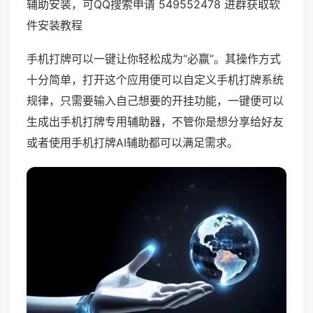
辅助安装，可QQ搜索申请 549552478 进群获取软
件安装教程
手机打牌可以一键让你轻松成为“必赢”。其操作方式
十分简单，打开这个应用便可以自定义手机打牌系统
规律，只需要输入自己想要的开挂功能，一键便可以
生成出手机打牌专用辅助器，不管你是想分享给好友
或者使用手机打牌AI辅助都可以满足需求。