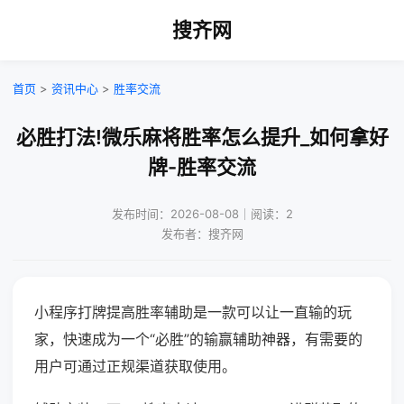
搜齐网
首页
>
资讯中心
>
胜率交流
必胜打法!微乐麻将胜率怎么提升_如何拿好
牌-胜率交流
发布时间：2026-08-08｜阅读：2
发布者：搜齐网
小程序打牌提高胜率辅助是一款可以让一直输的玩
家，快速成为一个“必胜”的输赢辅助神器，有需要的
用户可通过正规渠道获取使用。