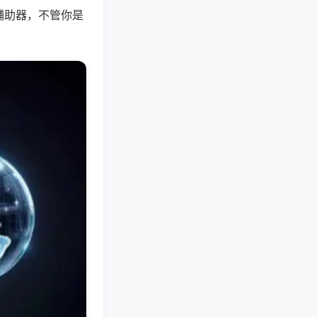
辅助器，不管你是