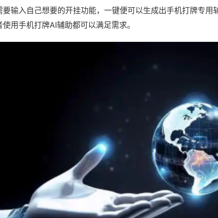
需要输入自己想要的开挂功能，一键便可以生成出手机打牌专用
者使用手机打牌AI辅助都可以满足需求。