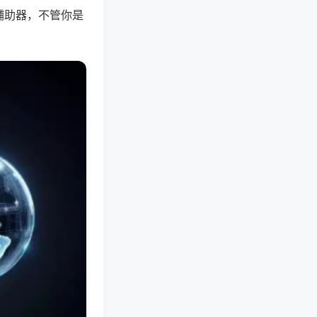
辅助器，不管你是