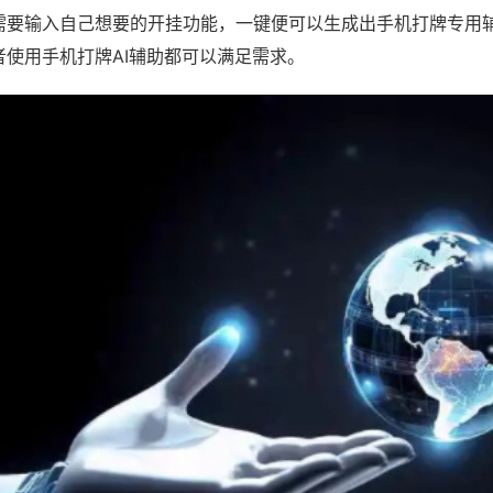
需要输入自己想要的开挂功能，一键便可以生成出手机打牌专用
者使用手机打牌AI辅助都可以满足需求。