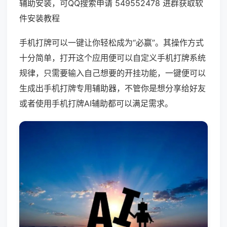
辅助安装，可QQ搜索申请 549552478 进群获取软
件安装教程
手机打牌可以一键让你轻松成为“必赢”。其操作方式
十分简单，打开这个应用便可以自定义手机打牌系统
规律，只需要输入自己想要的开挂功能，一键便可以
生成出手机打牌专用辅助器，不管你是想分享给好友
或者使用手机打牌AI辅助都可以满足需求。