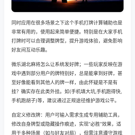
同时应用在很多场景之下这个手机打牌计算辅助也是
非常有用的，使用起来简单便捷。特别是在大家手机
打牌时可以合理调整牌型，提升游戏体验，避免影响
好友间互动乐趣。
微乐湖北麻将怎么让系统发好牌；一些玩家反映在游
戏中遇到部分用户的牌特别好，总是能拿到好牌，甚
至好像能看到其他人的牌一样，由此怀疑是不是有
挂？确实存在此类外挂。如(手机填大坑,手机跑得快,
手机跑胡子)等，建议通过正规途径维护游戏公平。
自定义修改牌：用户可输入需求生成专用辅助工具，
修改自身牌型或隐藏操作痕迹，实现“必胜”效果，适
用于多种场景（如与好友对局），但需注意遵守游戏