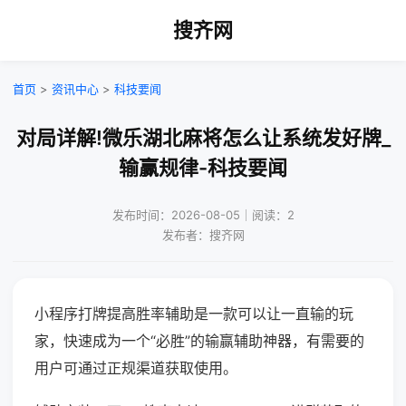
搜齐网
首页
>
资讯中心
>
科技要闻
对局详解!微乐湖北麻将怎么让系统发好牌_
输赢规律-科技要闻
发布时间：2026-08-05｜阅读：2
发布者：搜齐网
小程序打牌提高胜率辅助是一款可以让一直输的玩
家，快速成为一个“必胜”的输赢辅助神器，有需要的
用户可通过正规渠道获取使用。