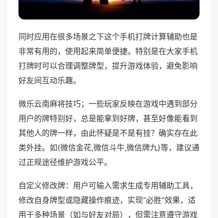
同时应用在很多场景之下这个手机打牌计算辅助也是
非常有用的，使用起来简单便捷。特别是在大家手机
打牌时可以合理调整牌型，提升游戏体验，避免影响
好友间互动乐趣。
微乐云南麻将技巧；一些玩家反映在游戏中遇到部分
用户的牌特别好，总是能拿到好牌，甚至好像能看到
其他人的牌一样，由此怀疑是不是有挂？确实存在此
类外挂。如(微信金花,微信斗牛,微信牌九)等，建议通
过正规途径维护游戏公平。
自定义修改牌：用户可输入需求生成专用辅助工具，
修改自身牌型或隐藏操作痕迹，实现“必胜”效果，适
用于多种场景（如与好友对局），但需注意遵守游戏