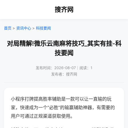
搜齐网
首页
>
资讯中心
>
科技要闻
对局精解!微乐云南麻将技巧_其实有挂-科
技要闻
发布时间：2026-08-07｜阅读：1
发布者：搜齐网
小程序打牌提高胜率辅助是一款可以让一直输的玩
家，快速成为一个“必胜”的输赢辅助神器，有需要的
用户可通过正规渠道获取使用。