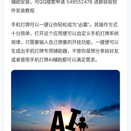
辅助安装，可QQ搜索申请 549552478 进群获取软
件安装教程
手机打牌可以一键让你轻松成为“必赢”。其操作方式
十分简单，打开这个应用便可以自定义手机打牌系统
规律，只需要输入自己想要的开挂功能，一键便可以
生成出手机打牌专用辅助器，不管你是想分享给好友
或者使用手机打牌AI辅助都可以满足需求。