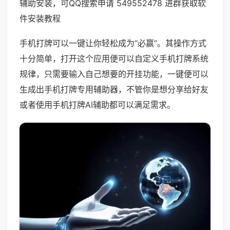
辅助安装，可QQ搜索申请 549552478 进群获取软
件安装教程
手机打牌可以一键让你轻松成为“必赢”。其操作方式
十分简单，打开这个应用便可以自定义手机打牌系统
规律，只需要输入自己想要的开挂功能，一键便可以
生成出手机打牌专用辅助器，不管你是想分享给好友
或者使用手机打牌AI辅助都可以满足需求。