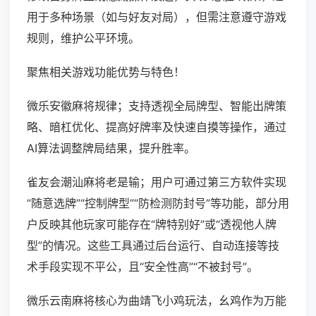
用于多种场景（如与好友对局），但需注意遵守游戏
规则，维护公平环境。
聚焦相关游戏功能优势与特色！
微乐安徽麻将规律；支持透视全局牌型、智能出牌策
略、暗杠优化、提高好牌率及快速自摸等操作，通过
AI算法调整牌局结果，提升胜率。
雀友会潮汕麻将老是输；用户可通过第三方软件实现
“随意选牌”“控制牌型”“防检测防封号”等功能，部分用
户反映其他玩家可能存在“牌特别好”或“透视他人牌
型”的情况。这些工具通过后台运行、自动连接等技
术手段实现不平公，且“安全性高”“不被封号”。
微乐云南麻将核心为曲靖飞小鸡玩法，幺鸡作为万能