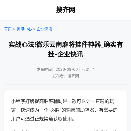
搜齐网
首页
>
资讯中心
>
企业快讯
实战心法!微乐云南麻将挂件神器_确实有
挂-企业快讯
发布时间：2026-08-06｜阅读：1
发布者：搜齐网
小程序打牌提高胜率辅助是一款可以让一直输的玩
家，快速成为一个“必胜”的输赢辅助神器，有需要的
用户可通过正规渠道获取使用。