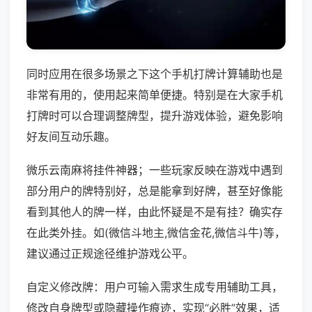
同时应用在很多场景之下这个手机打牌计算辅助也是
非常有用的，使用起来简单便捷。特别是在大家手机
打牌时可以合理调整牌型，提升游戏体验，避免影响
好友间互动乐趣。
微乐云南麻将挂件神器；一些玩家反映在游戏中遇到
部分用户的牌特别好，总是能拿到好牌，甚至好像能
看到其他人的牌一样，由此怀疑是不是有挂？确实存
在此类外挂。如(微信斗地主,微信金花,微信斗牛)等，
建议通过正规途径维护游戏公平。
自定义修改牌：用户可输入需求生成专用辅助工具，
修改自身牌型或隐藏操作痕迹，实现“必胜”效果，适