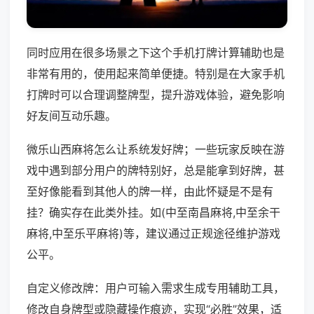
同时应用在很多场景之下这个手机打牌计算辅助也是
非常有用的，使用起来简单便捷。特别是在大家手机
打牌时可以合理调整牌型，提升游戏体验，避免影响
好友间互动乐趣。
微乐山西麻将怎么让系统发好牌；一些玩家反映在游
戏中遇到部分用户的牌特别好，总是能拿到好牌，甚
至好像能看到其他人的牌一样，由此怀疑是不是有
挂？确实存在此类外挂。如(中至南昌麻将,中至余干
麻将,中至乐平麻将)等，建议通过正规途径维护游戏
公平。
自定义修改牌：用户可输入需求生成专用辅助工具，
修改自身牌型或隐藏操作痕迹，实现“必胜”效果，适