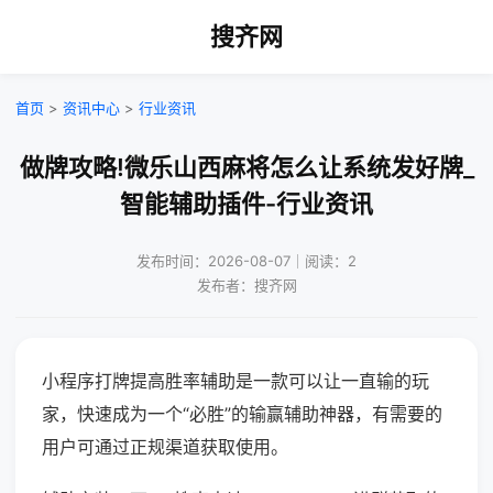
搜齐网
首页
>
资讯中心
>
行业资讯
做牌攻略!微乐山西麻将怎么让系统发好牌_
智能辅助插件-行业资讯
发布时间：2026-08-07｜阅读：2
发布者：搜齐网
小程序打牌提高胜率辅助是一款可以让一直输的玩
家，快速成为一个“必胜”的输赢辅助神器，有需要的
用户可通过正规渠道获取使用。