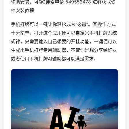
辅助安装，可QQ搜索申请 549552478 进群获取软
件安装教程
手机打牌可以一键让你轻松成为“必赢”。其操作方式
十分简单，打开这个应用便可以自定义手机打牌系统
规律，只需要输入自己想要的开挂功能，一键便可以
生成出手机打牌专用辅助器，不管你是想分享给好友
或者使用手机打牌AI辅助都可以满足需求。