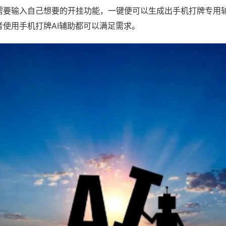
需要输入自己想要的开挂功能，一键便可以生成出手机打牌专用
者使用手机打牌AI辅助都可以满足需求。