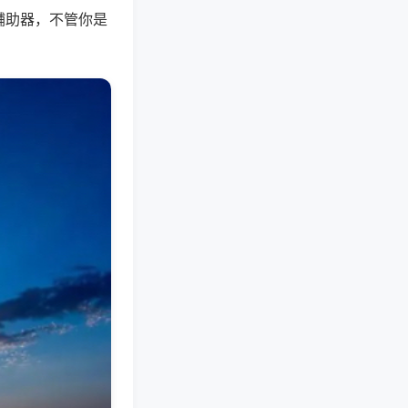
辅助器，不管你是