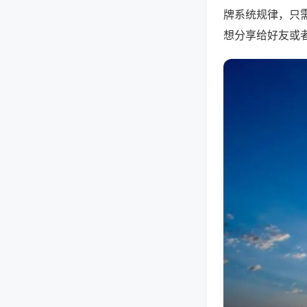
牌系统规律，只
想分享给好友或