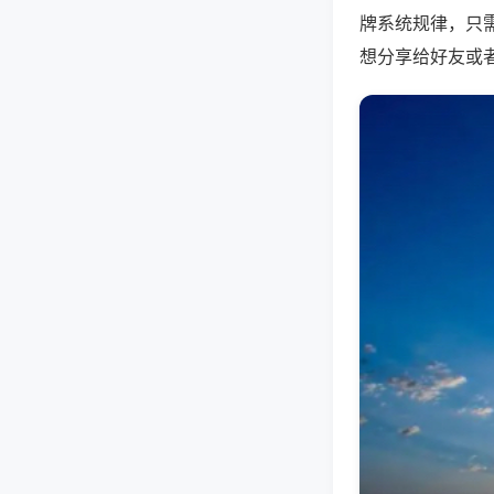
牌系统规律，只
想分享给好友或