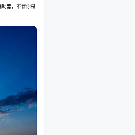
辅助器，不管你是