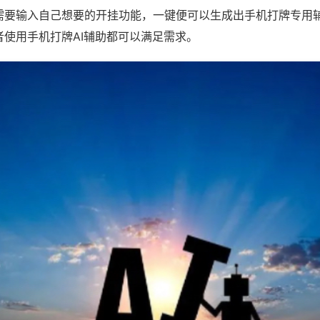
需要输入自己想要的开挂功能，一键便可以生成出手机打牌专用
者使用手机打牌AI辅助都可以满足需求。