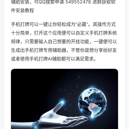
辅助安装，可QQ搜索申请 549552478 进群获取软
件安装教程
手机打牌可以一键让你轻松成为“必赢”。其操作方式
十分简单，打开这个应用便可以自定义手机打牌系统
规律，只需要输入自己想要的开挂功能，一键便可以
生成出手机打牌专用辅助器，不管你是想分享给好友
或者使用手机打牌AI辅助都可以满足需求。