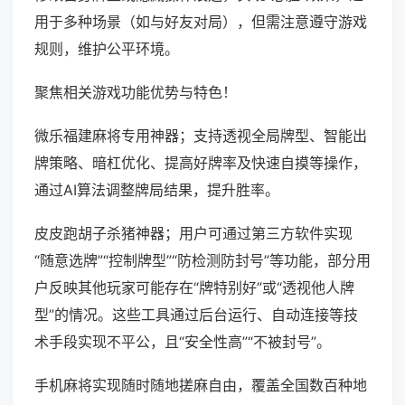
用于多种场景（如与好友对局），但需注意遵守游戏
规则，维护公平环境。
聚焦相关游戏功能优势与特色！
微乐福建麻将专用神器；支持透视全局牌型、智能出
牌策略、暗杠优化、提高好牌率及快速自摸等操作，
通过AI算法调整牌局结果，提升胜率。
皮皮跑胡子杀猪神器；用户可通过第三方软件实现
“随意选牌”“控制牌型”“防检测防封号”等功能，部分用
户反映其他玩家可能存在“牌特别好”或“透视他人牌
型”的情况。这些工具通过后台运行、自动连接等技
术手段实现不平公，且“安全性高”“不被封号”。
手机麻将实现随时随地搓麻自由，覆盖全国数百种地