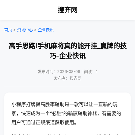
搜齐网
首页
>
资讯中心
>
企业快讯
高手思路!手机麻将真的能开挂_赢牌的技
巧-企业快讯
发布时间：2026-08-06｜阅读：1
发布者：搜齐网
小程序打牌提高胜率辅助是一款可以让一直输的玩
家，快速成为一个“必胜”的输赢辅助神器，有需要的
用户可通过正规渠道获取使用。