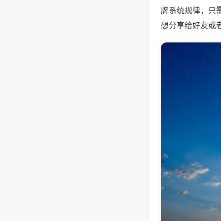
牌系统规律，只
想分享给好友或