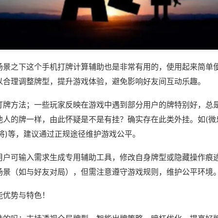
场景之下这个手机打牌计算辅助也是非常有用的，使用起来简单
以合理调整牌型，提升游戏体验，避免影响好友间互动乐趣。
打牌方法；一些玩家反映在游戏中遇到部分用户的牌特别好，总
他人的牌一样，由此怀疑是不是有挂？确实存在此类外挂。如(微
将)等，建议通过正规途径维护游戏公平。
用户可输入需求生成专用辅助工具，修改自身牌型或隐藏操作痕迹
场景（如与好友对局），但需注意遵守游戏规则，维护公平环境
能优势与特色！