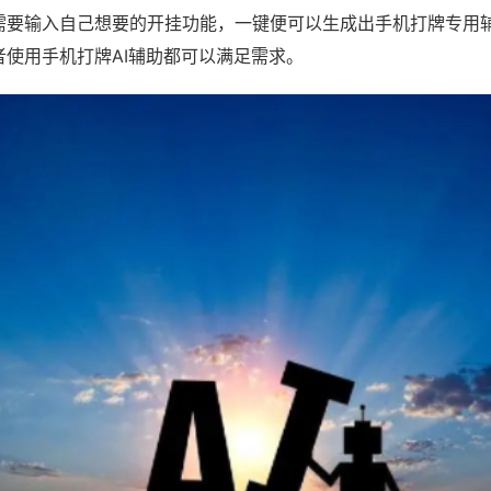
需要输入自己想要的开挂功能，一键便可以生成出手机打牌专用
者使用手机打牌AI辅助都可以满足需求。