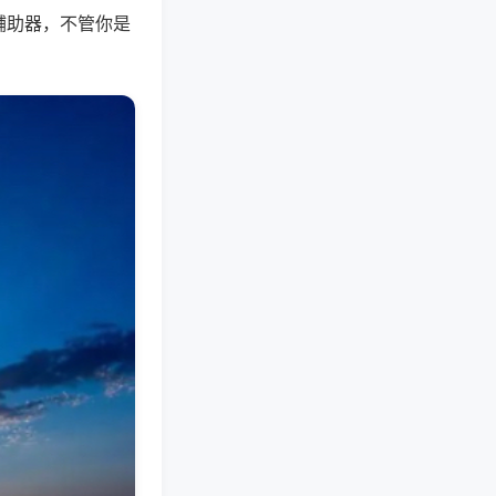
辅助器，不管你是