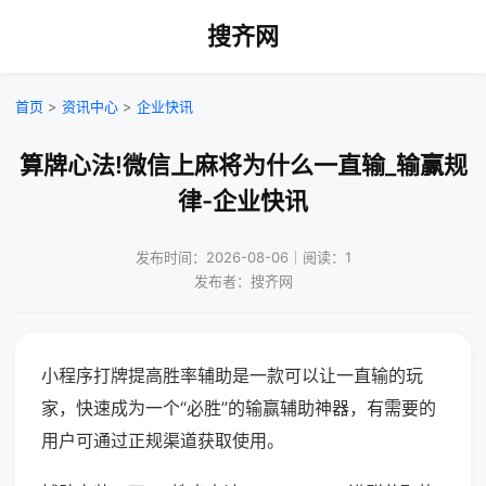
搜齐网
首页
>
资讯中心
>
企业快讯
算牌心法!微信上麻将为什么一直输_输赢规
律-企业快讯
发布时间：2026-08-06｜阅读：1
发布者：搜齐网
小程序打牌提高胜率辅助是一款可以让一直输的玩
家，快速成为一个“必胜”的输赢辅助神器，有需要的
用户可通过正规渠道获取使用。