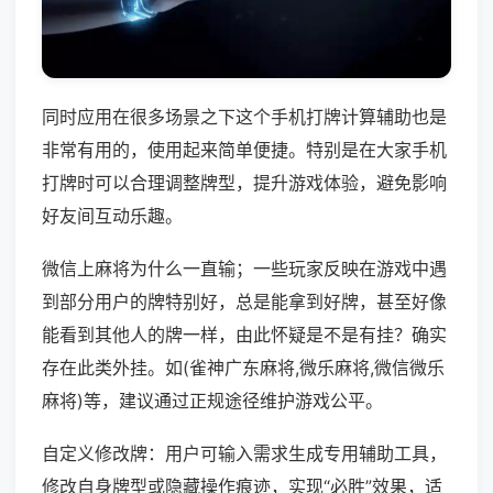
同时应用在很多场景之下这个手机打牌计算辅助也是
非常有用的，使用起来简单便捷。特别是在大家手机
打牌时可以合理调整牌型，提升游戏体验，避免影响
好友间互动乐趣。
微信上麻将为什么一直输；一些玩家反映在游戏中遇
到部分用户的牌特别好，总是能拿到好牌，甚至好像
能看到其他人的牌一样，由此怀疑是不是有挂？确实
存在此类外挂。如(雀神广东麻将,微乐麻将,微信微乐
麻将)等，建议通过正规途径维护游戏公平。
自定义修改牌：用户可输入需求生成专用辅助工具，
修改自身牌型或隐藏操作痕迹，实现“必胜”效果，适