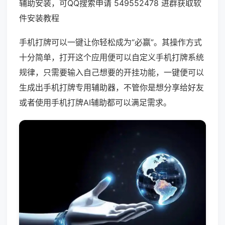
辅助安装，可QQ搜索申请 549552478 进群获取软
件安装教程
手机打牌可以一键让你轻松成为“必赢”。其操作方式
十分简单，打开这个应用便可以自定义手机打牌系统
规律，只需要输入自己想要的开挂功能，一键便可以
生成出手机打牌专用辅助器，不管你是想分享给好友
或者使用手机打牌AI辅助都可以满足需求。