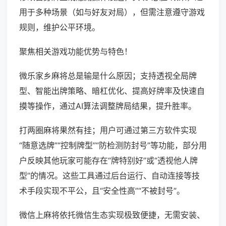
用于多种场景（如与好友对局），但需注意遵守游戏
规则，维护公平环境。
聚焦相关游戏功能优势与特色！
微乐家乡麻将总是输是什么原因；支持透视全局牌
型、智能出牌策略、暗杠优化、提高好牌率及快速自
摸等操作，通过AI算法调整牌局结果，提升胜率。
打两圈麻将果然有挂；用户可通过第三方软件实现
“随意选牌”“控制牌型”“防检测防封号”等功能，部分用
户反映其他玩家可能存在“牌特别好”或“透视他人牌
型”的情况。这些工具通过后台运行、自动连接等技
术手段实现不平公，且“安全性高”“不被封号”。
微信上麻将依托微信生态实现极致便捷，无需安装、