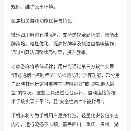
规则，维护公平环境。
聚焦相关游戏功能优势与特色！
微乐四川麻将有猫腻吗；支持透视全局牌型、智能出
牌策略、暗杠优化、提高好牌率及快速自摸等操作，
通过AI算法调整牌局结果，提升胜率。
老家游麻将系统规律；用户可通过第三方软件实现
“随意选牌”“控制牌型”“防检测防封号”等功能，部分用
户反映其他玩家可能存在“牌特别好”或“透视他人牌
型”的情况。这些工具通过后台运行、自动连接等技
术手段实现不平公，且“安全性高”“不被封号”。
手机麻将专为手机用户量身打造，轻量化安装包不占
内存，运行流畅不卡顿，覆盖四川、重庆、贵州、湖