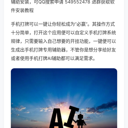
辅助安装，可QQ搜索申请 549552478 进群获取软
件安装教程
手机打牌可以一键让你轻松成为“必赢”。其操作方式
十分简单，打开这个应用便可以自定义手机打牌系统
规律，只需要输入自己想要的开挂功能，一键便可以
生成出手机打牌专用辅助器，不管你是想分享给好友
或者使用手机打牌AI辅助都可以满足需求。