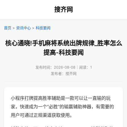
搜齐网
首页
>
资讯中心
>
科技要闻
核心通晓!手机麻将系统出牌规律_胜率怎么
提高-科技要闻
发布时间：2026-08-08｜阅读：1
发布者：搜齐网
小程序打牌提高胜率辅助是一款可以让一直输的玩
家，快速成为一个“必胜”的输赢辅助神器，有需要的
用户可通过正规渠道获取使用。