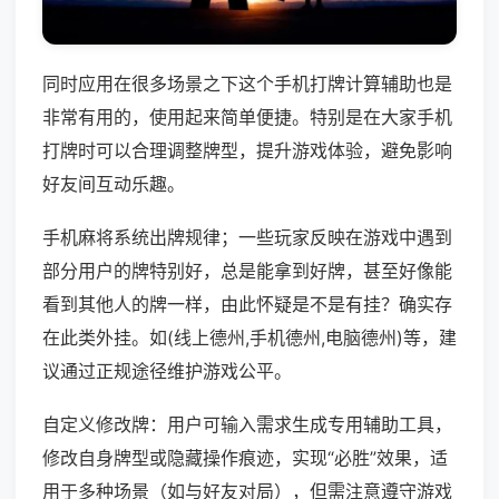
同时应用在很多场景之下这个手机打牌计算辅助也是
非常有用的，使用起来简单便捷。特别是在大家手机
打牌时可以合理调整牌型，提升游戏体验，避免影响
好友间互动乐趣。
手机麻将系统出牌规律；一些玩家反映在游戏中遇到
部分用户的牌特别好，总是能拿到好牌，甚至好像能
看到其他人的牌一样，由此怀疑是不是有挂？确实存
在此类外挂。如(线上德州,手机德州,电脑德州)等，建
议通过正规途径维护游戏公平。
自定义修改牌：用户可输入需求生成专用辅助工具，
修改自身牌型或隐藏操作痕迹，实现“必胜”效果，适
用于多种场景（如与好友对局），但需注意遵守游戏