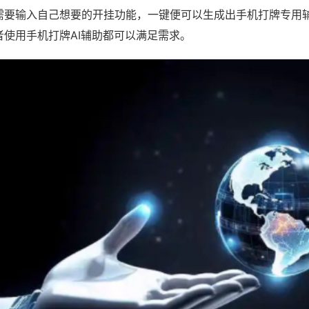
需要输入自己想要的开挂功能，一键便可以生成出手机打牌专用
者使用手机打牌AI辅助都可以满足需求。