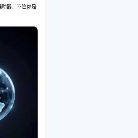
辅助器，不管你是