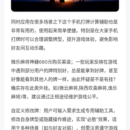
同时应用在很多场景之下这个手机打牌计算辅助也是
非常有用的，使用起来简单便捷。特别是在大家手机
打牌时可以合理调整牌型，提升游戏体验，避免影响
好友间互动乐趣。
微乐麻将神器680元购买渠道；一些玩家反映在游戏
中遇到部分用户的牌特别好，总是能拿到好牌，甚至
好像能看到其他人的牌一样，由此怀疑是不是有挂？
确实存在此类外挂。如(微云麻将,陕西欢喜麻将,逸乐
麻将)等，建议通过正规途径维护游戏公平。
自定义修改牌：用户可输入需求生成专用辅助工具，
修改自身牌型或隐藏操作痕迹，实现“必胜”效果，适
用于多种场景（如与好友对局），但需注意遵守游戏