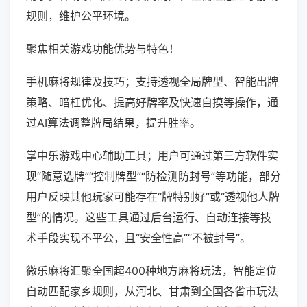
规则，维护公平环境。
聚焦相关游戏功能优势与特色！
手机麻将规律及技巧；支持透视全局牌型、智能出牌
策略、暗杠优化、提高好牌率及快速自摸等操作，通
过AI算法调整牌局结果，提升胜率。
掌中乐游戏中心辅助工具；用户可通过第三方软件实
现“随意选牌”“控制牌型”“防检测防封号”等功能，部分
用户反映其他玩家可能存在“牌特别好”或“透视他人牌
型”的情况。这些工具通过后台运行、自动连接等技
术手段实现不平公，且“安全性高”“不被封号”。
微乐麻将汇聚全国超400种地方麻将玩法，智能定位
自动匹配家乡规则，从河北、甘肃到全国各省市玩法