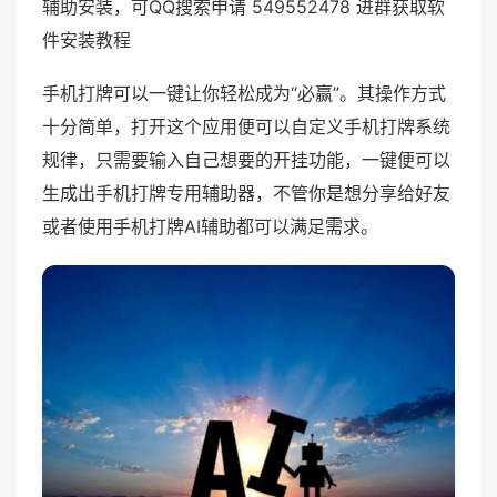
辅助安装，可QQ搜索申请 549552478 进群获取软
件安装教程
手机打牌可以一键让你轻松成为“必赢”。其操作方式
十分简单，打开这个应用便可以自定义手机打牌系统
规律，只需要输入自己想要的开挂功能，一键便可以
生成出手机打牌专用辅助器，不管你是想分享给好友
或者使用手机打牌AI辅助都可以满足需求。