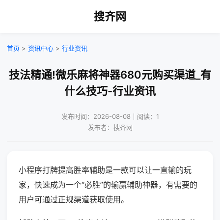
搜齐网
首页
>
资讯中心
>
行业资讯
技法精通!微乐麻将神器680元购买渠道_有
什么技巧-行业资讯
发布时间：2026-08-08｜阅读：1
发布者：搜齐网
小程序打牌提高胜率辅助是一款可以让一直输的玩
家，快速成为一个“必胜”的输赢辅助神器，有需要的
用户可通过正规渠道获取使用。