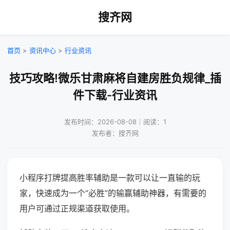
搜齐网
首页
>
资讯中心
>
行业资讯
技巧攻略!微乐甘肃麻将自建房胜负规律_插
件下载-行业资讯
发布时间：2026-08-08｜阅读：1
发布者：搜齐网
小程序打牌提高胜率辅助是一款可以让一直输的玩
家，快速成为一个“必胜”的输赢辅助神器，有需要的
用户可通过正规渠道获取使用。