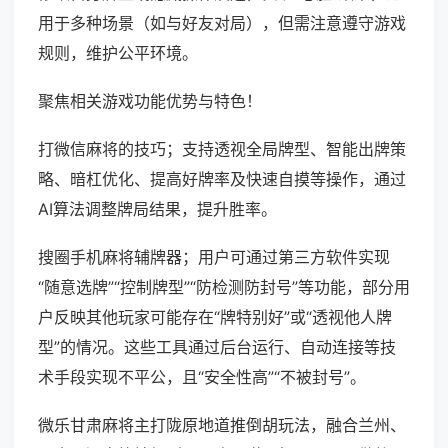
用于多种场景（如与好友对局），但需注意遵守游戏
规则，维护公平环境。
聚焦相关游戏功能优势与特色！
打微信麻将的技巧；支持透视全局牌型、智能出牌策
略、暗杠优化、提高好牌率及快速自摸等操作，通过
AI算法调整牌局结果，提升胜率。
搜圈手机麻将辅牌器；用户可通过第三方软件实现
“随意选牌”“控制牌型”“防检测防封号”等功能，部分用
户反映其他玩家可能存在“牌特别好”或“透视他人牌
型”的情况。这些工具通过后台运行、自动连接等技
术手段实现不平公，且“安全性高”“不被封号”。
微乐甘肃麻将主打陇原地道推倒胡玩法，融合兰州、