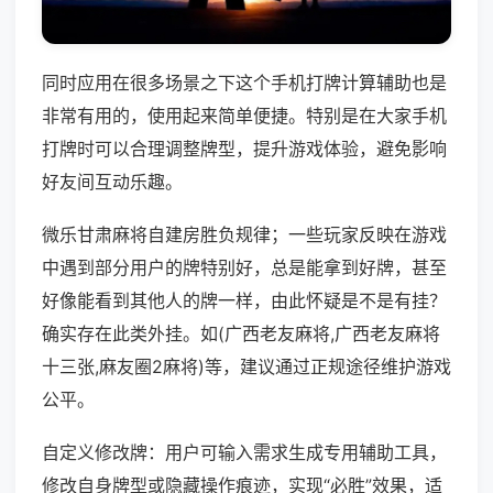
同时应用在很多场景之下这个手机打牌计算辅助也是
非常有用的，使用起来简单便捷。特别是在大家手机
打牌时可以合理调整牌型，提升游戏体验，避免影响
好友间互动乐趣。
微乐甘肃麻将自建房胜负规律；一些玩家反映在游戏
中遇到部分用户的牌特别好，总是能拿到好牌，甚至
好像能看到其他人的牌一样，由此怀疑是不是有挂？
确实存在此类外挂。如(广西老友麻将,广西老友麻将
十三张,麻友圈2麻将)等，建议通过正规途径维护游戏
公平。
自定义修改牌：用户可输入需求生成专用辅助工具，
修改自身牌型或隐藏操作痕迹，实现“必胜”效果，适