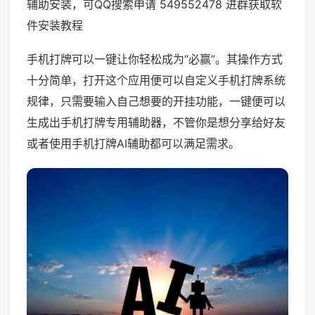
辅助安装，可QQ搜索申请 549552478 进群获取软
件安装教程
手机打牌可以一键让你轻松成为“必赢”。其操作方式
十分简单，打开这个应用便可以自定义手机打牌系统
规律，只需要输入自己想要的开挂功能，一键便可以
生成出手机打牌专用辅助器，不管你是想分享给好友
或者使用手机打牌AI辅助都可以满足需求。