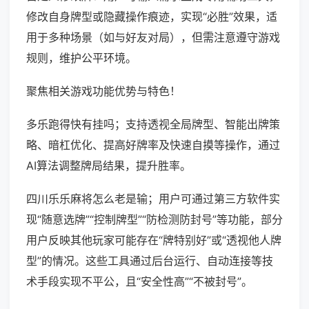
修改自身牌型或隐藏操作痕迹，实现“必胜”效果，适
用于多种场景（如与好友对局），但需注意遵守游戏
规则，维护公平环境。
聚焦相关游戏功能优势与特色！
多乐跑得快有挂吗；支持透视全局牌型、智能出牌策
略、暗杠优化、提高好牌率及快速自摸等操作，通过
AI算法调整牌局结果，提升胜率。
四川乐乐麻将怎么老是输；用户可通过第三方软件实
现“随意选牌”“控制牌型”“防检测防封号”等功能，部分
用户反映其他玩家可能存在“牌特别好”或“透视他人牌
型”的情况。这些工具通过后台运行、自动连接等技
术手段实现不平公，且“安全性高”“不被封号”。