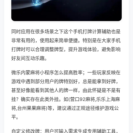
同时应用在很多场景之下这个手机打牌计算辅助也是
非常有用的，使用起来简单便捷。特别是在大家手机
打牌时可以合理调整牌型，提升游戏体验，避免影响
好友间互动乐趣。
微乐内蒙麻将小程序怎么提高胜率；一些玩家反映在
游戏中遇到部分用户的牌特别好，总是能拿到好牌，
甚至好像能看到其他人的牌一样，由此怀疑是不是有
挂？确实存在此类外挂。如(营口92麻将,乐乐上海麻
将,台州果果麻将)等，建议通过正规途径维护游戏公
平。
自定义修改牌：用户可输入需求生成专用辅助工具，