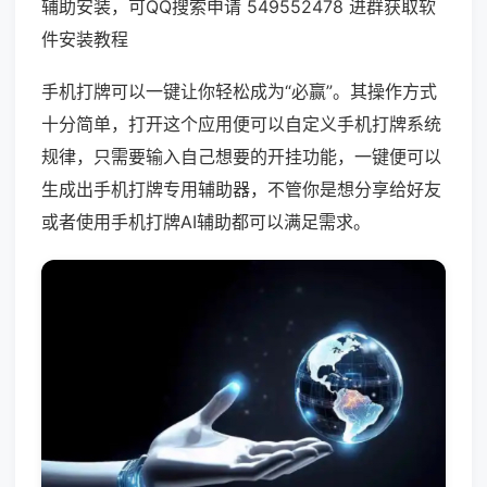
辅助安装，可QQ搜索申请 549552478 进群获取软
件安装教程
手机打牌可以一键让你轻松成为“必赢”。其操作方式
十分简单，打开这个应用便可以自定义手机打牌系统
规律，只需要输入自己想要的开挂功能，一键便可以
生成出手机打牌专用辅助器，不管你是想分享给好友
或者使用手机打牌AI辅助都可以满足需求。