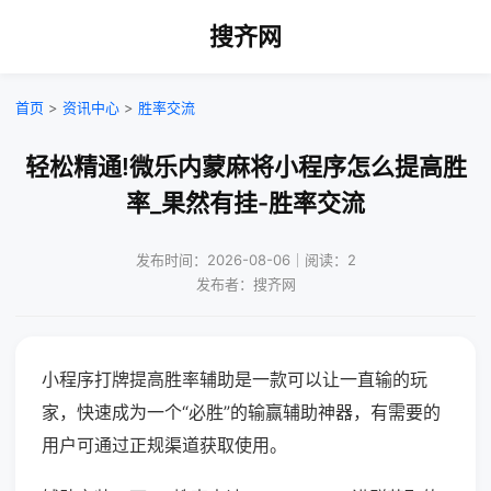
搜齐网
首页
>
资讯中心
>
胜率交流
轻松精通!微乐内蒙麻将小程序怎么提高胜
率_果然有挂-胜率交流
发布时间：2026-08-06｜阅读：2
发布者：搜齐网
小程序打牌提高胜率辅助是一款可以让一直输的玩
家，快速成为一个“必胜”的输赢辅助神器，有需要的
用户可通过正规渠道获取使用。