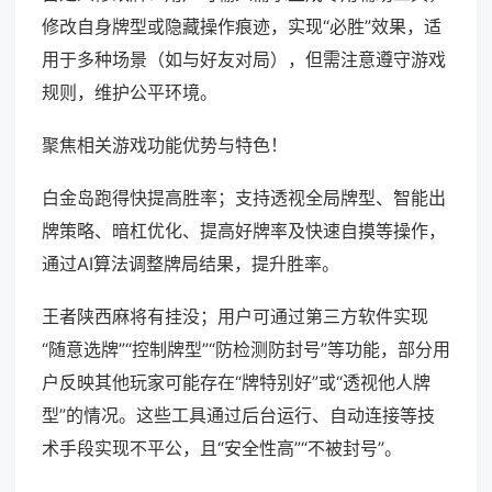
修改自身牌型或隐藏操作痕迹，实现“必胜”效果，适
用于多种场景（如与好友对局），但需注意遵守游戏
规则，维护公平环境。
聚焦相关游戏功能优势与特色！
白金岛跑得快提高胜率；支持透视全局牌型、智能出
牌策略、暗杠优化、提高好牌率及快速自摸等操作，
通过AI算法调整牌局结果，提升胜率。
王者陕西麻将有挂没；用户可通过第三方软件实现
“随意选牌”“控制牌型”“防检测防封号”等功能，部分用
户反映其他玩家可能存在“牌特别好”或“透视他人牌
型”的情况。这些工具通过后台运行、自动连接等技
术手段实现不平公，且“安全性高”“不被封号”。