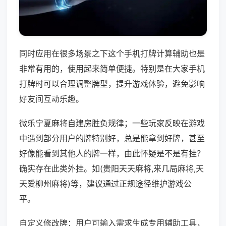
同时应用在很多场景之下这个手机打牌计算辅助也是
非常有用的，使用起来简单便捷。特别是在大家手机
打牌时可以合理调整牌型，提升游戏体验，避免影响
好友间互动乐趣。
微乐宁夏麻将自建房胜负规律；一些玩家反映在游戏
中遇到部分用户的牌特别好，总是能拿到好牌，甚至
好像能看到其他人的牌一样，由此怀疑是不是有挂？
确实存在此类外挂。如(贵阳天天麻将,来几局麻将,天
天爱柳州麻将)等，建议通过正规途径维护游戏公
平。
自定义修改牌：用户可输入需求生成专用辅助工具，