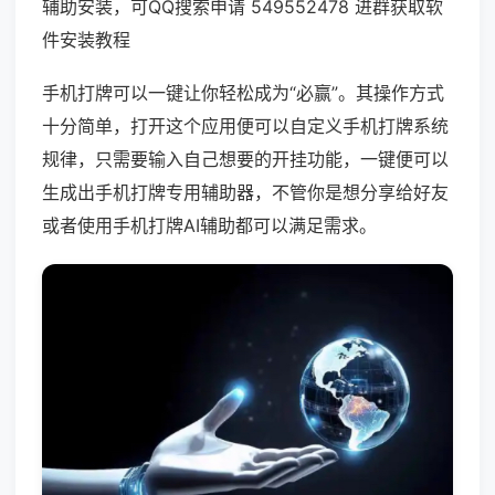
辅助安装，可QQ搜索申请 549552478 进群获取软
件安装教程
手机打牌可以一键让你轻松成为“必赢”。其操作方式
十分简单，打开这个应用便可以自定义手机打牌系统
规律，只需要输入自己想要的开挂功能，一键便可以
生成出手机打牌专用辅助器，不管你是想分享给好友
或者使用手机打牌AI辅助都可以满足需求。