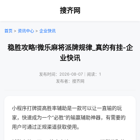
搜齐网
首页
>
资讯中心
>
企业快讯
稳胜攻略!微乐麻将派牌规律_真的有挂-企
业快讯
发布时间：2026-08-07｜阅读：1
发布者：搜齐网
小程序打牌提高胜率辅助是一款可以让一直输的玩
家，快速成为一个“必胜”的输赢辅助神器，有需要的
用户可通过正规渠道获取使用。