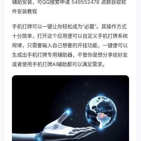
辅助安装，可QQ搜索申请 549552478 进群获取软
件安装教程
手机打牌可以一键让你轻松成为“必赢”。其操作方式
十分简单，打开这个应用便可以自定义手机打牌系统
规律，只需要输入自己想要的开挂功能，一键便可以
生成出手机打牌专用辅助器，不管你是想分享给好友
或者使用手机打牌AI辅助都可以满足需求。