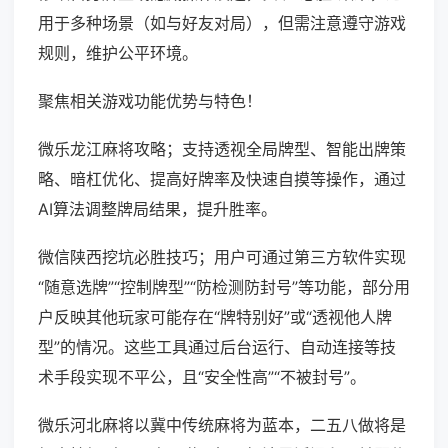
用于多种场景（如与好友对局），但需注意遵守游戏
规则，维护公平环境。
聚焦相关游戏功能优势与特色！
微乐龙江麻将攻略；支持透视全局牌型、智能出牌策
略、暗杠优化、提高好牌率及快速自摸等操作，通过
AI算法调整牌局结果，提升胜率。
微信陕西挖坑必胜技巧；用户可通过第三方软件实现
“随意选牌”“控制牌型”“防检测防封号”等功能，部分用
户反映其他玩家可能存在“牌特别好”或“透视他人牌
型”的情况。这些工具通过后台运行、自动连接等技
术手段实现不平公，且“安全性高”“不被封号”。
微乐河北麻将以冀中传统麻将为蓝本，二五八做将是