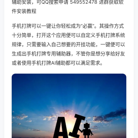
辅助安装，可QQ搜索申请 549552478 进群获取软
件安装教程
手机打牌可以一键让你轻松成为“必赢”。其操作方式
十分简单，打开这个应用便可以自定义手机打牌系统
规律，只需要输入自己想要的开挂功能，一键便可以
生成出手机打牌专用辅助器，不管你是想分享给好友
或者使用手机打牌AI辅助都可以满足需求。