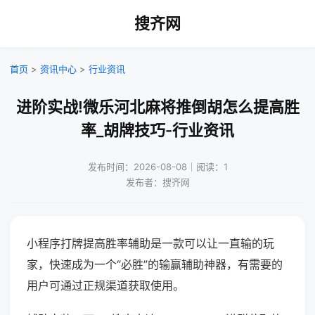
搜齐网
首页
>
资讯中心
>
行业资讯
进阶实战!微乐河北麻将推倒胡怎么提高胜
率_胡牌技巧-行业资讯
发布时间：2026-08-08｜阅读：1
发布者：搜齐网
小程序打牌提高胜率辅助是一款可以让一直输的玩
家，快速成为一个“必胜”的输赢辅助神器，有需要的
用户可通过正规渠道获取使用。