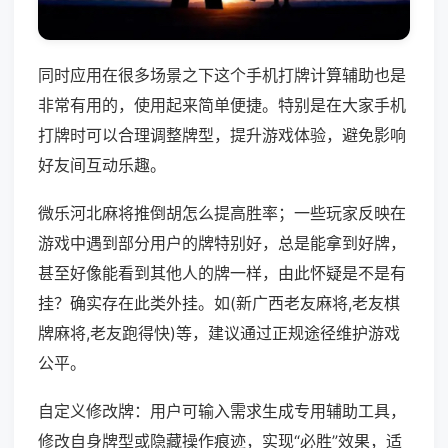
同时应用在很多场景之下这个手机打牌计算辅助也是
非常有用的，使用起来简单便捷。特别是在大家手机
打牌时可以合理调整牌型，提升游戏体验，避免影响
好友间互动乐趣。
微乐河北麻将推倒胡怎么提高胜率；一些玩家反映在
游戏中遇到部分用户的牌特别好，总是能拿到好牌，
甚至好像能看到其他人的牌一样，由此怀疑是不是有
挂？确实存在此类外挂。如(新广西老友麻将,老友棋
牌麻将,老友跑得快)等，建议通过正规途径维护游戏
公平。
自定义修改牌：用户可输入需求生成专用辅助工具，
修改自身牌型或隐藏操作痕迹，实现“必胜”效果，适