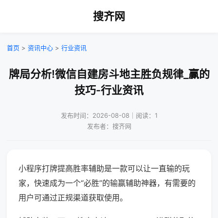
搜齐网
首页
>
资讯中心
>
行业资讯
牌局分析!微信自建房斗地主胜负规律_赢的
技巧-行业资讯
发布时间：2026-08-08｜阅读：1
发布者：搜齐网
小程序打牌提高胜率辅助是一款可以让一直输的玩
家，快速成为一个“必胜”的输赢辅助神器，有需要的
用户可通过正规渠道获取使用。