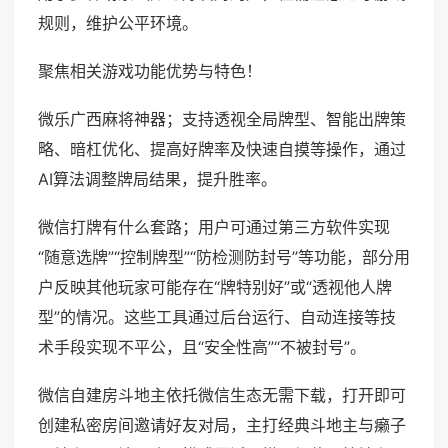
规则，维护公平环境。
聚焦相关游戏功能优势与特色！
微乐广西麻将神器；支持透视全局牌型、智能出牌策
略、暗杠优化、提高好牌率及快速自摸等操作，通过
AI算法调整牌局结果，提升胜率。
微信打牌有什么套路；用户可通过第三方软件实现
“随意选牌”“控制牌型”“防检测防封号”等功能，部分用
户反映其他玩家可能存在“牌特别好”或“透视他人牌
型”的情况。这些工具通过后台运行、自动连接等技
术手段实现不平公，且“安全性高”“不被封号”。
微信自建房斗地主依托微信生态无需下载，打开即可
创建私密房间邀请好友对局，主打经典斗地主与癞子