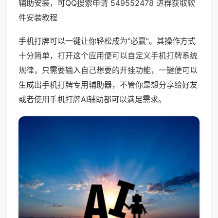
辅助安装，可QQ搜索申请 549552478 进群获取软
件安装教程
手机打牌可以一键让你轻松成为“必赢”。其操作方式
十分简单，打开这个应用便可以自定义手机打牌系统
规律，只需要输入自己想要的开挂功能，一键便可以
生成出手机打牌专用辅助器，不管你是想分享给好友
或者使用手机打牌AI辅助都可以满足需求。