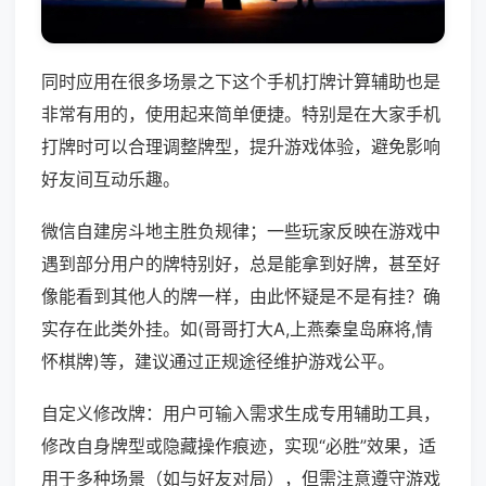
同时应用在很多场景之下这个手机打牌计算辅助也是
非常有用的，使用起来简单便捷。特别是在大家手机
打牌时可以合理调整牌型，提升游戏体验，避免影响
好友间互动乐趣。
微信自建房斗地主胜负规律；一些玩家反映在游戏中
遇到部分用户的牌特别好，总是能拿到好牌，甚至好
像能看到其他人的牌一样，由此怀疑是不是有挂？确
实存在此类外挂。如(哥哥打大A,上燕秦皇岛麻将,情
怀棋牌)等，建议通过正规途径维护游戏公平。
自定义修改牌：用户可输入需求生成专用辅助工具，
修改自身牌型或隐藏操作痕迹，实现“必胜”效果，适
用于多种场景（如与好友对局），但需注意遵守游戏