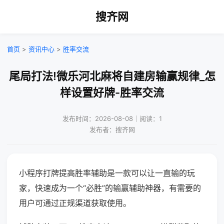
搜齐网
首页
>
资讯中心
>
胜率交流
尾局打法!微乐河北麻将自建房输赢规律_怎
样设置好牌-胜率交流
发布时间：2026-08-08｜阅读：1
发布者：搜齐网
小程序打牌提高胜率辅助是一款可以让一直输的玩
家，快速成为一个“必胜”的输赢辅助神器，有需要的
用户可通过正规渠道获取使用。