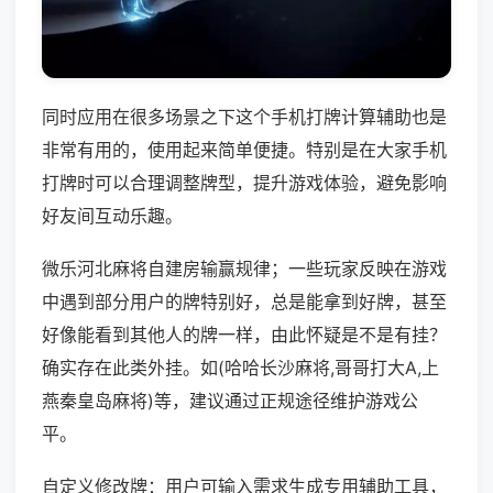
同时应用在很多场景之下这个手机打牌计算辅助也是
非常有用的，使用起来简单便捷。特别是在大家手机
打牌时可以合理调整牌型，提升游戏体验，避免影响
好友间互动乐趣。
微乐河北麻将自建房输赢规律；一些玩家反映在游戏
中遇到部分用户的牌特别好，总是能拿到好牌，甚至
好像能看到其他人的牌一样，由此怀疑是不是有挂？
确实存在此类外挂。如(哈哈长沙麻将,哥哥打大A,上
燕秦皇岛麻将)等，建议通过正规途径维护游戏公
平。
自定义修改牌：用户可输入需求生成专用辅助工具，