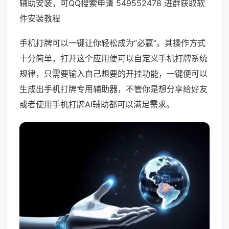
辅助安装，可QQ搜索申请 549552478 进群获取软
件安装教程
手机打牌可以一键让你轻松成为“必赢”。其操作方式
十分简单，打开这个应用便可以自定义手机打牌系统
规律，只需要输入自己想要的开挂功能，一键便可以
生成出手机打牌专用辅助器，不管你是想分享给好友
或者使用手机打牌AI辅助都可以满足需求。