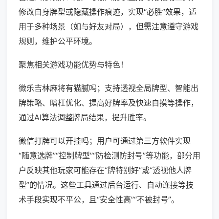
修改自身牌型或隐藏操作痕迹，实现“必胜”效果，适
用于多种场景（如与好友对局），但需注意遵守游戏
规则，维护公平环境。
聚焦相关游戏功能优势与特色！
微乐吉林麻将有猫腻吗；支持透视全局牌型、智能出
牌策略、暗杠优化、提高好牌率及快速自摸等操作，
通过AI算法调整牌局结果，提升胜率。
微信打牌可以开挂吗；用户可通过第三方软件实现
“随意选牌”“控制牌型”“防检测防封号”等功能，部分用
户反映其他玩家可能存在“牌特别好”或“透视他人牌
型”的情况。这些工具通过后台运行、自动连接等技
术手段实现不平公，且“安全性高”“不被封号”。