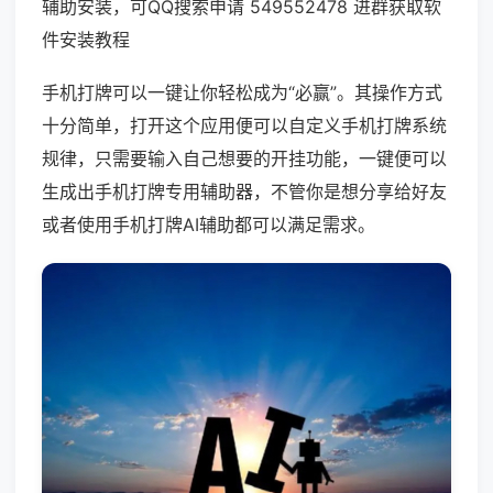
辅助安装，可QQ搜索申请 549552478 进群获取软
件安装教程
手机打牌可以一键让你轻松成为“必赢”。其操作方式
十分简单，打开这个应用便可以自定义手机打牌系统
规律，只需要输入自己想要的开挂功能，一键便可以
生成出手机打牌专用辅助器，不管你是想分享给好友
或者使用手机打牌AI辅助都可以满足需求。