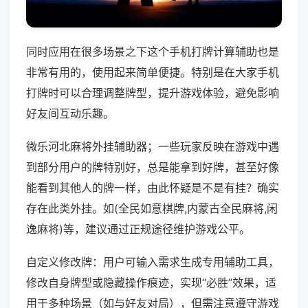
同时应用在很多场景之下这个手机打牌计算辅助也是
非常有用的，使用起来简单便捷。特别是在大家手机
打牌时可以合理调整牌型，提升游戏体验，避免影响
好友间互动乐趣。
微乐河北麻将外挂辅助器；一些玩家反映在游戏中遇
到部分用户的牌特别好，总是能拿到好牌，甚至好像
能看到其他人的牌一样，由此怀疑是不是有挂？确实
存在此类外挂。如(全民如意棋牌,内蒙古全民麻将,闲
逸麻将)等，建议通过正规途径维护游戏公平。
自定义修改牌：用户可输入需求生成专用辅助工具，
修改自身牌型或隐藏操作痕迹，实现“必胜”效果，适
用于多种场景（如与好友对局），但需注意遵守游戏