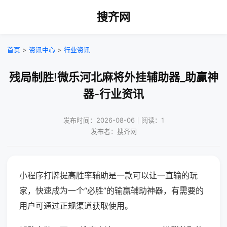
搜齐网
首页
>
资讯中心
>
行业资讯
残局制胜!微乐河北麻将外挂辅助器_助赢神
器-行业资讯
发布时间：2026-08-06｜阅读：1
发布者：搜齐网
小程序打牌提高胜率辅助是一款可以让一直输的玩
家，快速成为一个“必胜”的输赢辅助神器，有需要的
用户可通过正规渠道获取使用。