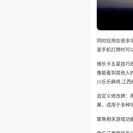
同时应用在很多
家手机打牌时可
微乐卡五星技巧
像能看到其他人
川乐乐麻将,江
自定义修改牌：
果，适用于多种
聚焦相关游戏功