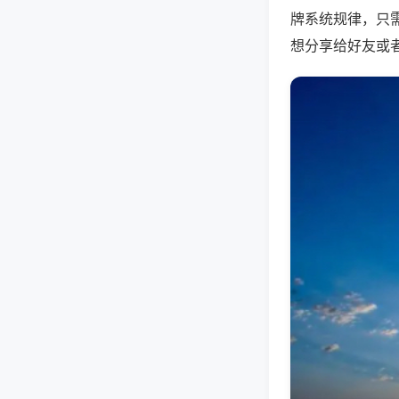
牌系统规律，只
想分享给好友或