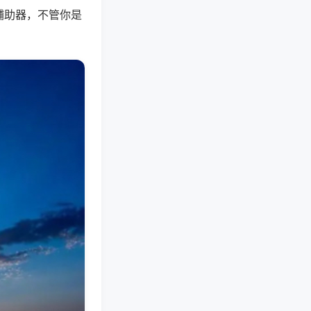
辅助器，不管你是