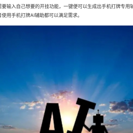
需要输入自己想要的开挂功能，一键便可以生成出手机打牌专用
者使用手机打牌AI辅助都可以满足需求。