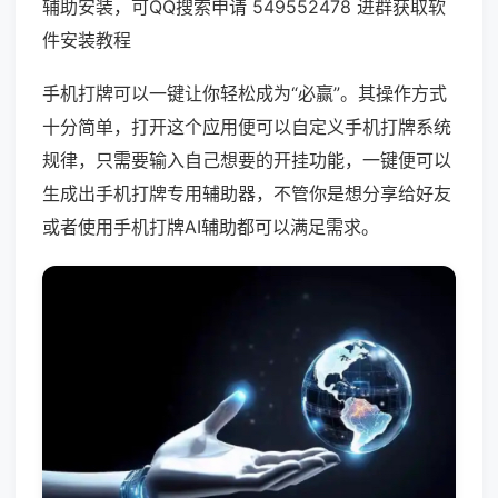
辅助安装，可QQ搜索申请 549552478 进群获取软
件安装教程
手机打牌可以一键让你轻松成为“必赢”。其操作方式
十分简单，打开这个应用便可以自定义手机打牌系统
规律，只需要输入自己想要的开挂功能，一键便可以
生成出手机打牌专用辅助器，不管你是想分享给好友
或者使用手机打牌AI辅助都可以满足需求。