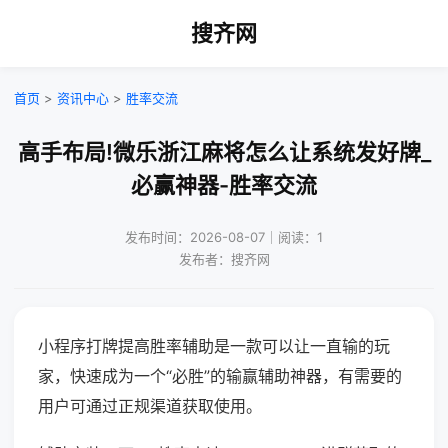
搜齐网
首页
>
资讯中心
>
胜率交流
高手布局!微乐浙江麻将怎么让系统发好牌_
必赢神器-胜率交流
发布时间：2026-08-07｜阅读：1
发布者：搜齐网
小程序打牌提高胜率辅助是一款可以让一直输的玩
家，快速成为一个“必胜”的输赢辅助神器，有需要的
用户可通过正规渠道获取使用。