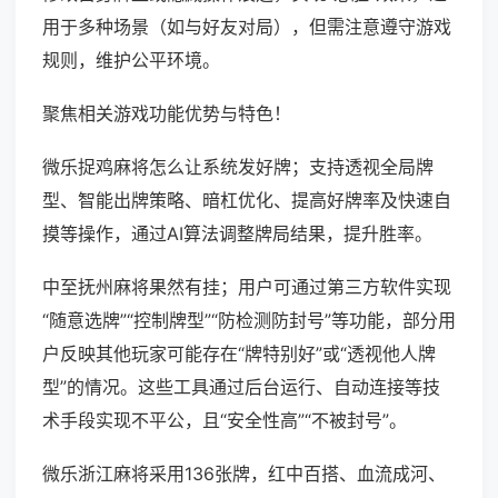
用于多种场景（如与好友对局），但需注意遵守游戏
规则，维护公平环境。
聚焦相关游戏功能优势与特色！
微乐捉鸡麻将怎么让系统发好牌；支持透视全局牌
型、智能出牌策略、暗杠优化、提高好牌率及快速自
摸等操作，通过AI算法调整牌局结果，提升胜率。
中至抚州麻将果然有挂；用户可通过第三方软件实现
“随意选牌”“控制牌型”“防检测防封号”等功能，部分用
户反映其他玩家可能存在“牌特别好”或“透视他人牌
型”的情况。这些工具通过后台运行、自动连接等技
术手段实现不平公，且“安全性高”“不被封号”。
微乐浙江麻将采用136张牌，红中百搭、血流成河、