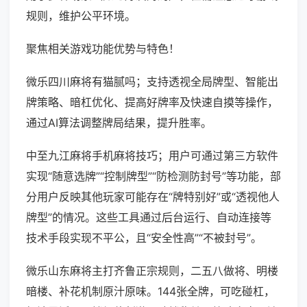
规则，维护公平环境。
聚焦相关游戏功能优势与特色！
微乐四川麻将有猫腻吗；支持透视全局牌型、智能出
牌策略、暗杠优化、提高好牌率及快速自摸等操作，
通过AI算法调整牌局结果，提升胜率。
中至九江麻将手机麻将技巧；用户可通过第三方软件
实现“随意选牌”“控制牌型”“防检测防封号”等功能，部
分用户反映其他玩家可能存在“牌特别好”或“透视他人
牌型”的情况。这些工具通过后台运行、自动连接等
技术手段实现不平公，且“安全性高”“不被封号”。
微乐山东麻将主打齐鲁正宗规则，二五八做将、明楼
暗楼、补花机制原汁原味。144张全牌，可吃碰杠，