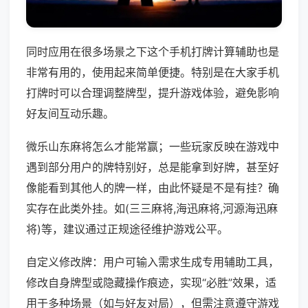
同时应用在很多场景之下这个手机打牌计算辅助也是
非常有用的，使用起来简单便捷。特别是在大家手机
打牌时可以合理调整牌型，提升游戏体验，避免影响
好友间互动乐趣。
微乐山东麻将怎么才能常赢；一些玩家反映在游戏中
遇到部分用户的牌特别好，总是能拿到好牌，甚至好
像能看到其他人的牌一样，由此怀疑是不是有挂？确
实存在此类外挂。如(三三麻将,海迅麻将,河源海迅麻
将)等，建议通过正规途径维护游戏公平。
自定义修改牌：用户可输入需求生成专用辅助工具，
修改自身牌型或隐藏操作痕迹，实现“必胜”效果，适
用于多种场景（如与好友对局），但需注意遵守游戏