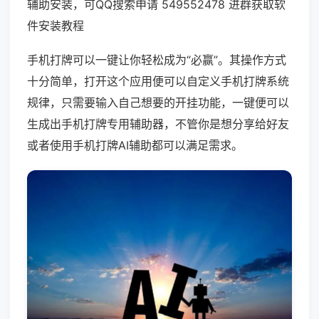
辅助安装，可QQ搜索申请 549552478 进群获取软
件安装教程
手机打牌可以一键让你轻松成为“必赢”。其操作方式
十分简单，打开这个应用便可以自定义手机打牌系统
规律，只需要输入自己想要的开挂功能，一键便可以
生成出手机打牌专用辅助器，不管你是想分享给好友
或者使用手机打牌AI辅助都可以满足需求。