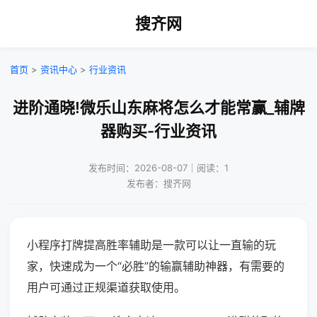
搜齐网
首页
>
资讯中心
>
行业资讯
进阶通晓!微乐山东麻将怎么才能常赢_辅牌
器购买-行业资讯
发布时间：2026-08-07｜阅读：1
发布者：搜齐网
小程序打牌提高胜率辅助是一款可以让一直输的玩
家，快速成为一个“必胜”的输赢辅助神器，有需要的
用户可通过正规渠道获取使用。