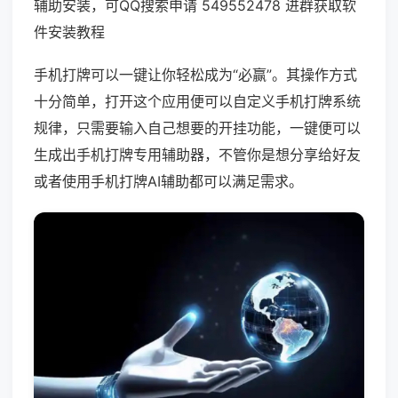
辅助安装，可QQ搜索申请 549552478 进群获取软
件安装教程
手机打牌可以一键让你轻松成为“必赢”。其操作方式
十分简单，打开这个应用便可以自定义手机打牌系统
规律，只需要输入自己想要的开挂功能，一键便可以
生成出手机打牌专用辅助器，不管你是想分享给好友
或者使用手机打牌AI辅助都可以满足需求。