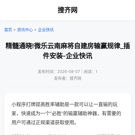
搜齐网
首页
>
资讯中心
>
企业快讯
精髓通晓!微乐云南麻将自建房输赢规律_插
件安装-企业快讯
发布时间：2026-08-07｜阅读：1
发布者：搜齐网
小程序打牌提高胜率辅助是一款可以让一直输的玩
家，快速成为一个“必胜”的输赢辅助神器，有需要的
用户可通过正规渠道获取使用。