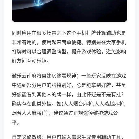
同时应用在很多场景之下这个手机打牌计算辅助也是
非常有用的，使用起来简单便捷。特别是在大家手机
打牌时可以合理调整牌型，提升游戏体验，避免影响
好友间互动乐趣。
微乐云南麻将自建房输赢规律；一些玩家反映在游戏
中遇到部分用户的牌特别好，总是能拿到好牌，甚至
好像能看到其他人的牌一样，由此怀疑是不是有挂？
确实存在此类外挂。如(人人烟台麻将,人人燕赵麻将,
烟台人人麻将)等，建议通过正规途径维护游戏公
平。
自定义修改牌：用户可输入需求生成专用辅助工具，