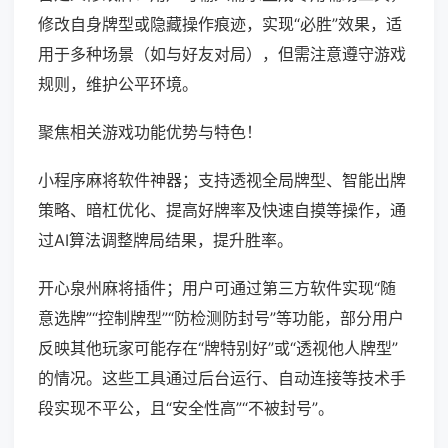
修改自身牌型或隐藏操作痕迹，实现“必胜”效果，适
用于多种场景（如与好友对局），但需注意遵守游戏
规则，维护公平环境。
聚焦相关游戏功能优势与特色！
小程序麻将软件神器；支持透视全局牌型、智能出牌
策略、暗杠优化、提高好牌率及快速自摸等操作，通
过AI算法调整牌局结果，提升胜率。
开心泉州麻将插件；用户可通过第三方软件实现“随
意选牌”“控制牌型”“防检测防封号”等功能，部分用户
反映其他玩家可能存在“牌特别好”或“透视他人牌型”
的情况。这些工具通过后台运行、自动连接等技术手
段实现不平公，且“安全性高”“不被封号”。