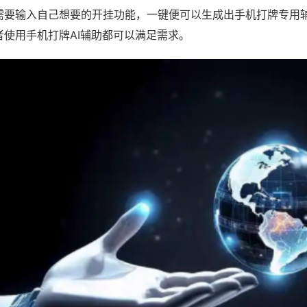
需要输入自己想要的开挂功能，一键便可以生成出手机打牌专用
者使用手机打牌AI辅助都可以满足需求。