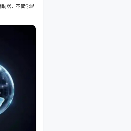
辅助器，不管你是