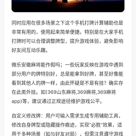
同时应用在很多场景之下这个手机打牌计算辅助也是
非常有用的，使用起来简单便捷。特别是在大家手机
打牌时可以合理调整牌型，提升游戏体验，避免影响
好友间互动乐趣。
微乐安徽麻将能作假吗；一些玩家反映在游戏中遇到
部分用户的牌特别好，总是能拿到好牌，甚至好像能
看到其他人的牌一样，由此怀疑是不是有挂？确实存
在此类外挂。如(369山东麻将,369麻将,369麻将
app)等，建议通过正规途径维护游戏公平。
自定义修改牌：用户可输入需求生成专用辅助工具，
修改自身牌型或隐藏操作痕迹，实现“必胜”效果，适
用于多种场景（如与好友对局），但需注意遵守游戏