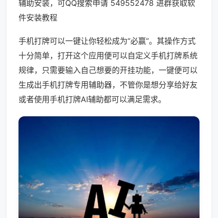
辅助安装，可QQ搜索申请 549552478 进群获取软
件安装教程
手机打牌可以一键让你轻松成为“必赢”。其操作方式
十分简单，打开这个应用便可以自定义手机打牌系统
规律，只需要输入自己想要的开挂功能，一键便可以
生成出手机打牌专用辅助器，不管你是想分享给好友
或者使用手机打牌AI辅助都可以满足需求。