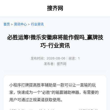
搜齐网
首页
>
资讯中心
>
行业资讯
必胜运筹!微乐安徽麻将能作假吗_赢牌技
巧-行业资讯
发布时间：2026-08-06｜阅读：1
发布者：搜齐网
小程序打牌提高胜率辅助是一款可以让一直输的玩
家，快速成为一个“必胜”的输赢辅助神器，有需要的
用户可通过正规渠道获取使用。