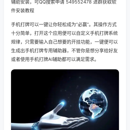
辅助安装，可QQ搜索申请 549552478 进群获取软
件安装教程
手机打牌可以一键让你轻松成为“必赢”。其操作方式
十分简单，打开这个应用便可以自定义手机打牌系统
规律，只需要输入自己想要的开挂功能，一键便可以
生成出手机打牌专用辅助器，不管你是想分享给好友
或者使用手机打牌AI辅助都可以满足需求。