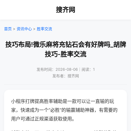
搜齐网
首页
>
资讯中心
>
胜率交流
技巧布局!微乐麻将充钻石会有好牌吗_胡牌
技巧-胜率交流
发布时间：2026-08-06｜阅读：1
发布者：搜齐网
小程序打牌提高胜率辅助是一款可以让一直输的玩
家，快速成为一个“必胜”的输赢辅助神器，有需要的
用户可通过正规渠道获取使用。