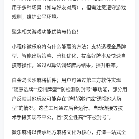
用于多种场景（如与好友对局），但需注意遵守游戏
规则，维护公平环境。
聚焦相关游戏功能优势与特色！
小程序微乐麻将有什么能赢的方法；支持透视全局牌
型、智能出牌策略、暗杠优化、提高好牌率及快速自
摸等操作，通过AI算法调整牌局结果，提升胜率。
白金岛长沙麻将插件；用户可通过第三方软件实现
“随意选牌”“控制牌型”“防检测防封号”等功能，部分用
户反映其他玩家可能存在“牌特别好”或“透视他人牌
型”的情况。这些工具通过后台运行、自动连接等技
术手段实现不平公，且“安全性高”“不被封号”。
微乐麻将以传承地方麻将文化为核心，打造一站式全