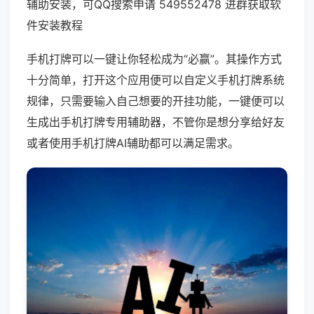
辅助安装，可QQ搜索申请 549552478 进群获取软
件安装教程
手机打牌可以一键让你轻松成为“必赢”。其操作方式
十分简单，打开这个应用便可以自定义手机打牌系统
规律，只需要输入自己想要的开挂功能，一键便可以
生成出手机打牌专用辅助器，不管你是想分享给好友
或者使用手机打牌AI辅助都可以满足需求。