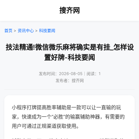
搜齐网
首页
>
资讯中心
>
科技要闻
技法精通!微信微乐麻将确实是有挂_怎样设
置好牌-科技要闻
发布时间：2026-08-05｜阅读：1
发布者：搜齐网
小程序打牌提高胜率辅助是一款可以让一直输的玩
家，快速成为一个“必胜”的输赢辅助神器，有需要的
用户可通过正规渠道获取使用。