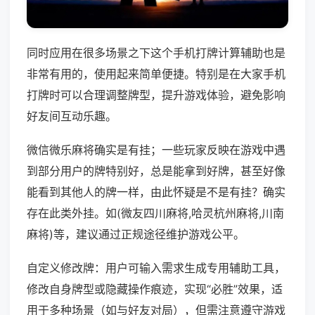
同时应用在很多场景之下这个手机打牌计算辅助也是
非常有用的，使用起来简单便捷。特别是在大家手机
打牌时可以合理调整牌型，提升游戏体验，避免影响
好友间互动乐趣。
微信微乐麻将确实是有挂；一些玩家反映在游戏中遇
到部分用户的牌特别好，总是能拿到好牌，甚至好像
能看到其他人的牌一样，由此怀疑是不是有挂？确实
存在此类外挂。如(微友四川麻将,哈灵杭州麻将,川南
麻将)等，建议通过正规途径维护游戏公平。
自定义修改牌：用户可输入需求生成专用辅助工具，
修改自身牌型或隐藏操作痕迹，实现“必胜”效果，适
用于多种场景（如与好友对局），但需注意遵守游戏