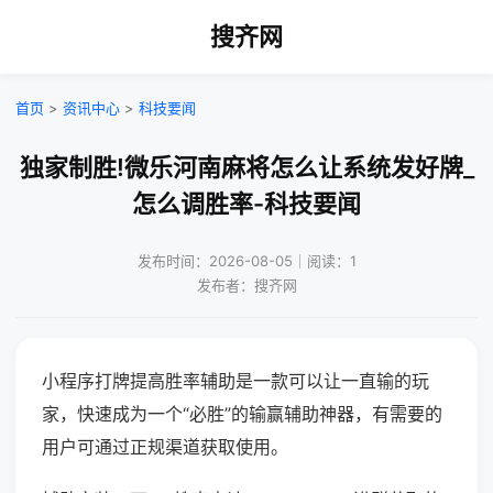
搜齐网
首页
>
资讯中心
>
科技要闻
独家制胜!微乐河南麻将怎么让系统发好牌_
怎么调胜率-科技要闻
发布时间：2026-08-05｜阅读：1
发布者：搜齐网
小程序打牌提高胜率辅助是一款可以让一直输的玩
家，快速成为一个“必胜”的输赢辅助神器，有需要的
用户可通过正规渠道获取使用。