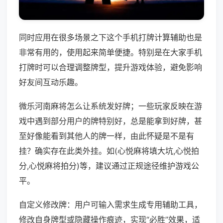
同时应用在很多场景之下这个手机打牌计算辅助也是
非常有用的，使用起来简单便捷。特别是在大家手机
打牌时可以合理调整牌型，提升游戏体验，避免影响
好友间互动乐趣。
微乐河南麻将怎么让系统发好牌；一些玩家反映在游
戏中遇到部分用户的牌特别好，总是能拿到好牌，甚
至好像能看到其他人的牌一样，由此怀疑是不是有
挂？确实存在此类外挂。如(心悦麻将填大坑,心悦拍
分,心悦麻将拍分)等，建议通过正规途径维护游戏公
平。
自定义修改牌：用户可输入需求生成专用辅助工具，
修改自身牌型或隐藏操作痕迹，实现“必胜”效果，适