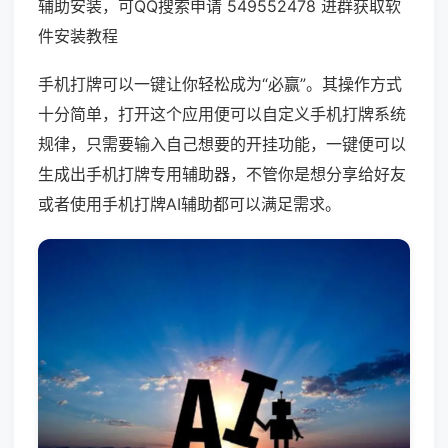
辅助安装，可QQ搜索申请 549552478 进群获取软
件安装教程
手机打牌可以一键让你轻松成为“必赢”。其操作方式
十分简单，打开这个应用便可以自定义手机打牌系统
规律，只需要输入自己想要的开挂功能，一键便可以
生成出手机打牌专用辅助器，不管你是想分享给好友
或者使用手机打牌AI辅助都可以满足需求。